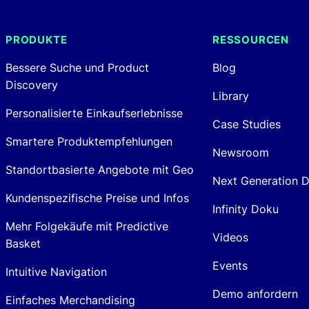
PRODUKTE
RESSOURCEN
Bessere Suche und Product
Blog
Discovery
Library
Personalisierte Einkaufserlebnisse
Case Studies
Smartere Produktempfehlungen
Newsroom
Standortbasierte Angebote mit Geo
Next Generation 
Kundenspezifische Preise und Infos
Infinity Doku
Mehr Folgekäufe mit Predictive
Videos
Basket
Events
Intuitive Navigation
Demo anfordern
Einfaches Merchandising