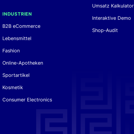
Umsatz Kalkulator
INDUSTRIEN
Interaktive Demo
B2B eCommerce
Shop-Audit
Lebensmittel
Fashion
Online-Apotheken
Sportartikel
Kosmetik
Consumer Electronics