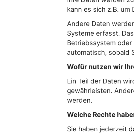
kann es sich z.B. um 
Andere Daten werden
Systeme erfasst. Das 
Betriebssystem oder U
automatisch, sobald 
Wofür nutzen wir Ih
Ein Teil der Daten wi
gewährleisten. Ander
werden.
Welche Rechte haben
Sie haben jederzeit 