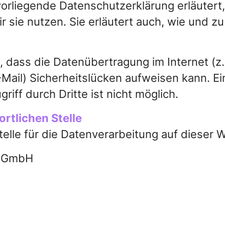
orliegende Datenschutzerklärung erläutert
r sie nutzen. Sie erläutert auch, wie und 
, dass die Datenübertragung im Internet (z.
Mail) Sicherheitslücken aufweisen kann. Ei
iff durch Dritte ist nicht möglich.
rtlichen Stelle
telle für die Datenverarbeitung auf dieser W
y GmbH