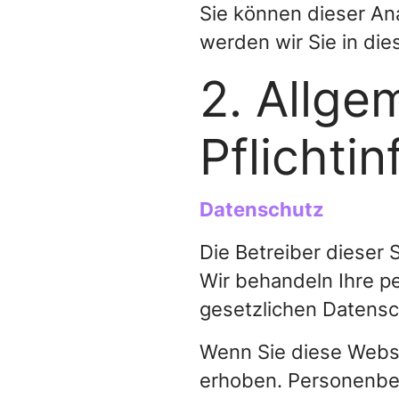
Sie können dieser An
werden wir Sie in die
2. Allge
Pflichti
Datenschutz
Die Betreiber dieser 
Wir behandeln Ihre p
gesetzlichen Datensc
Wenn Sie diese Webs
erhoben. Personenbez