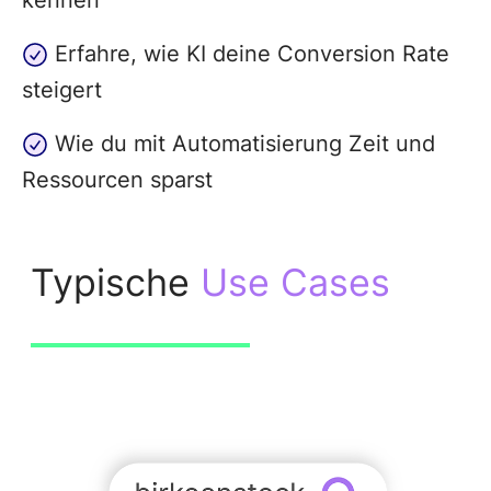
Erfahre, wie KI deine Conversion Rate
steigert
Wie du mit Automatisierung Zeit und
Ressourcen sparst
Typische
Use Cases