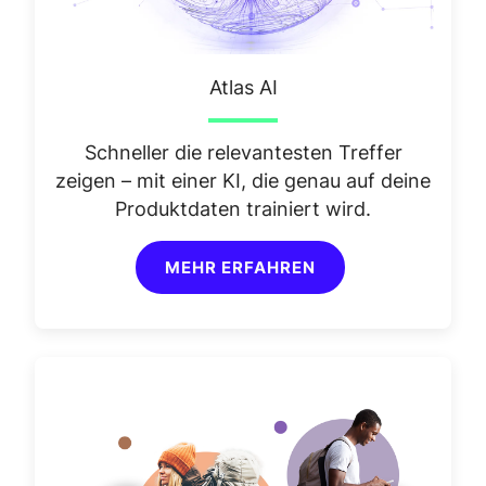
Atlas AI
Schneller die relevantesten Treffer
zeigen – mit einer KI, die genau auf deine
Produktdaten trainiert wird.
MEHR ERFAHREN