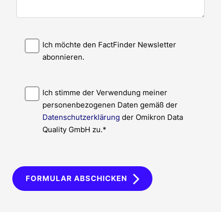
Ich möchte den FactFinder Newsletter
abonnieren.
Ich stimme der Verwendung meiner
personenbezogenen Daten gemäß der
Datenschutzerklärung
der Omikron Data
Quality GmbH zu.*
FORMULAR ABSCHICKEN