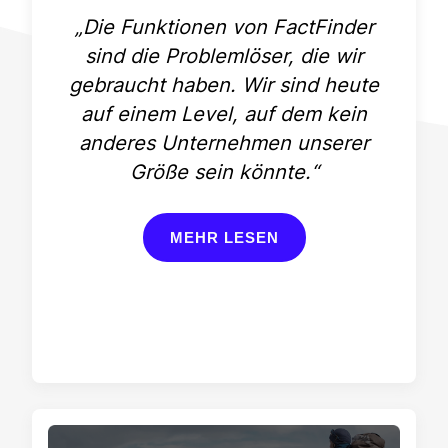
„Die Funktionen von FactFinder
sind die Problemlöser, die wir
gebraucht haben. Wir sind heute
auf einem Level, auf dem kein
anderes Unternehmen unserer
Größe sein könnte.“