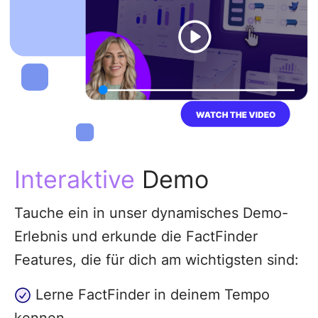
Interaktive
Demo
Tauche ein in unser dynamisches Demo-
Erlebnis und erkunde die FactFinder
Features, die für dich am wichtigsten sind:
Lerne FactFinder in deinem Tempo
kennen