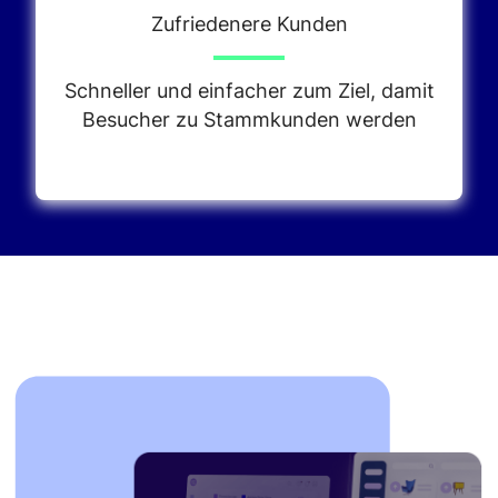
Zufriedenere Kunden
Schneller und einfacher zum Ziel, damit
Besucher zu Stammkunden werden