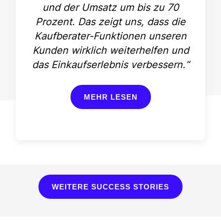
und der Umsatz um bis zu 70
Prozent. Das zeigt uns, dass die
Kaufberater-Funktionen unseren
Kunden wirklich weiterhelfen und
das Einkaufserlebnis verbessern.“