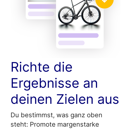
Richte die
Ergebnisse an
deinen Zielen aus
Du bestimmst, was ganz oben
steht: Promote margenstarke