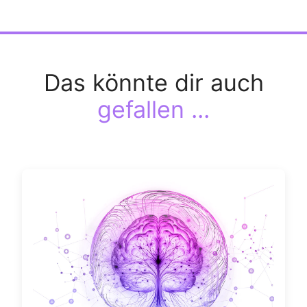
Das könnte dir auch
gefallen ...