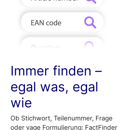
Immer finden –
egal was, egal
wie
Ob Stichwort, Teilenummer, Frage
oder vage Formulierung: FactFinder