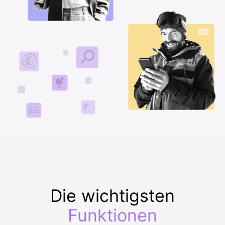
Die wichtigsten
Funktionen