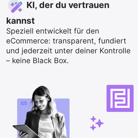
KI, der du vertrauen
kannst
Speziell entwickelt für den
eCommerce: transparent, fundiert
und jederzeit unter deiner Kontrolle
– keine Black Box.