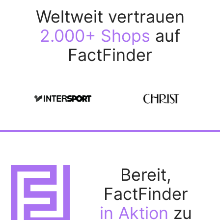
Weltweit vertrauen
2.000+ Shops
auf
FactFinder
Bereit,
FactFinder
in Aktion
zu