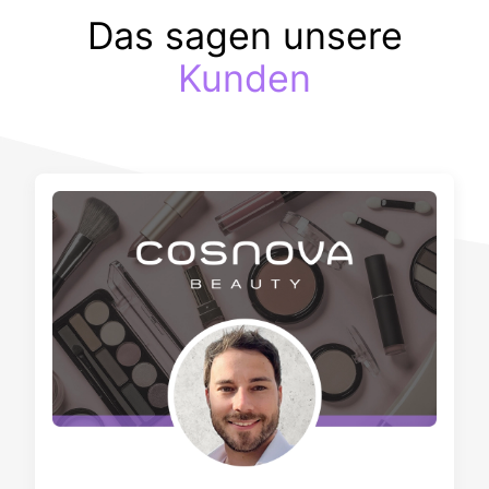
Das sagen unsere
Kunden