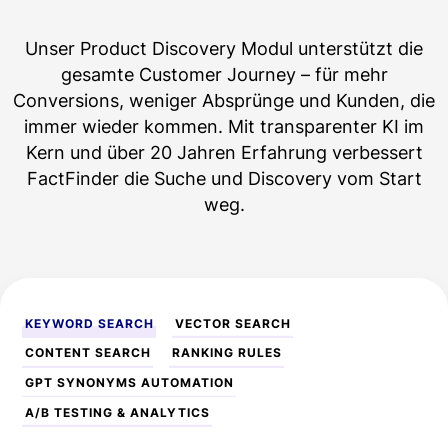
Unser Product Discovery Modul unterstützt die
gesamte Customer Journey – für mehr
Conversions, weniger Absprünge und Kunden, die
immer wieder kommen. Mit transparenter KI im
Kern und über 20 Jahren Erfahrung verbessert
FactFinder die Suche und Discovery vom Start
weg.
KEYWORD SEARCH
VECTOR SEARCH
CONTENT SEARCH
RANKING RULES
GPT SYNONYMS AUTOMATION
A/B TESTING & ANALYTICS