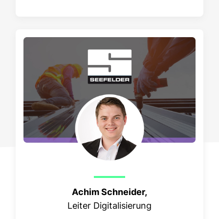
Achim Schneider,
Leiter Digitalisierung