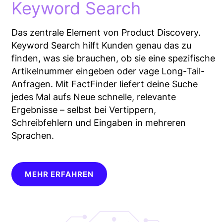
Keyword Search
Das zentrale Element von Product Discovery.
Keyword Search hilft Kunden genau das zu
finden, was sie brauchen, ob sie eine spezifische
Artikelnummer eingeben oder vage Long-Tail-
Anfragen. Mit FactFinder liefert deine Suche
jedes Mal aufs Neue schnelle, relevante
Ergebnisse – selbst bei Vertippern,
Schreibfehlern und Eingaben in mehreren
Sprachen.
MEHR ERFAHREN