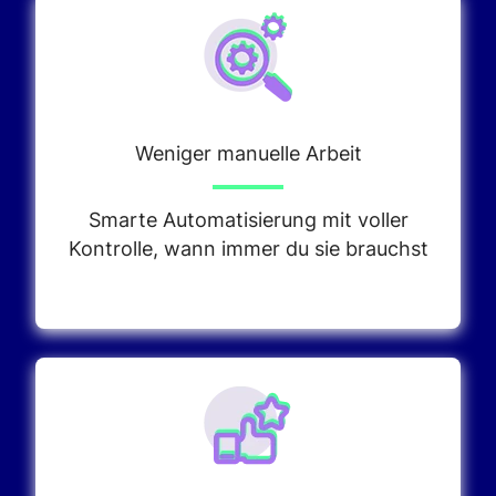
Weniger manuelle Arbeit
Smarte Automatisierung mit voller
Kontrolle, wann immer du sie brauchst