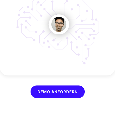
DEMO ANFORDERN