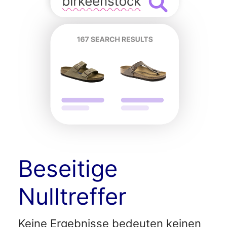
Beseitige
Nulltreffer
Keine Ergebnisse bedeuten keinen