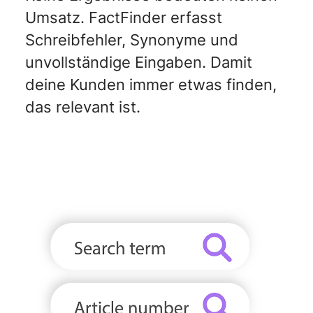
Umsatz. FactFinder erfasst
Schreibfehler, Synonyme und
unvollständige Eingaben. Damit
deine Kunden immer etwas finden,
das relevant ist.