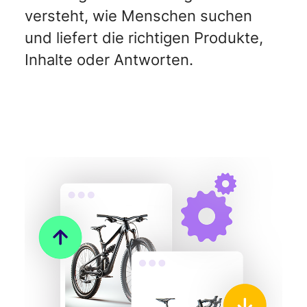
versteht, wie Menschen suchen
und liefert die richtigen Produkte,
Inhalte oder Antworten.