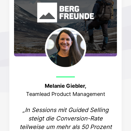
Melanie Giebler,
Teamlead Product Management
„In Sessions mit Guided Selling
steigt die Conversion-Rate
teilweise um mehr als 50 Prozent