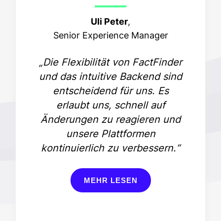
Uli Peter
,
Senior Experience Manager
„Die Flexibilität von FactFinder
und das intuitive Backend sind
entscheidend für uns. Es
erlaubt uns, schnell auf
Änderungen zu reagieren und
unsere Plattformen
kontinuierlich zu verbessern.“