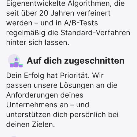
Eigenentwickelte Algorithmen, die
seit über 20 Jahren verfeinert
werden – und in A/B-Tests
regelmäßig die Standard-Verfahren
hinter sich lassen.
Auf dich zugeschnitten
Dein Erfolg hat Priorität. Wir
passen unsere Lösungen an die
Anforderungen deines
Unternehmens an – und
unterstützen dich persönlich bei
deinen Zielen.