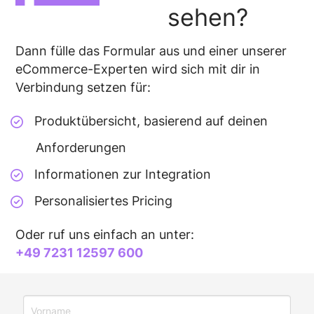
sehen?
Dann fülle das Formular aus und einer unserer
eCommerce-Experten wird sich mit dir in
Verbindung setzen für:
Produktübersicht, basierend auf deinen
Anforderungen
Informationen zur Integration
Personalisiertes Pricing
Oder ruf uns einfach an unter:
+49 7231 12597 600
Bitte nicht ausfüllen.