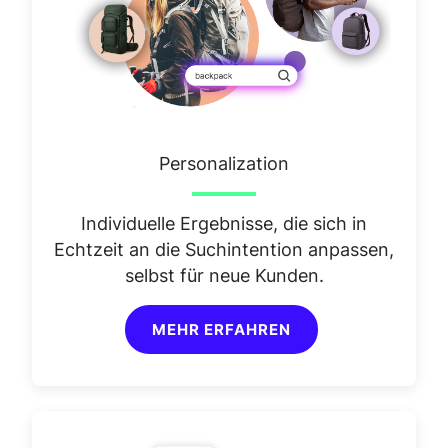
Personalization
Individuelle Ergebnisse, die sich in
Echtzeit an die Suchintention anpassen,
selbst für neue Kunden.
MEHR ERFAHREN