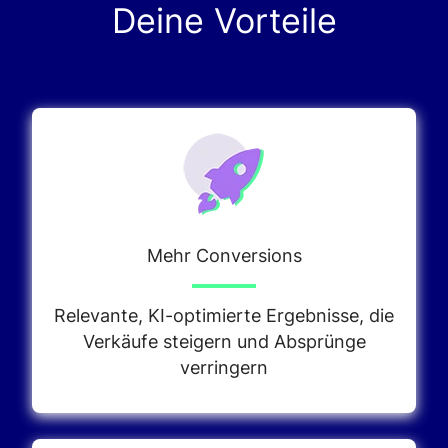
Deine Vorteile
Mehr Conversions
Relevante, KI-optimierte Ergebnisse, die
Verkäufe steigern und Absprünge
verringern