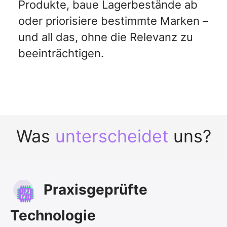
Produkte, baue Lagerbestände ab
oder priorisiere bestimmte Marken –
und all das, ohne die Relevanz zu
beeinträchtigen.
Was
unterscheidet
uns?
Praxisgeprüfte
Technologie