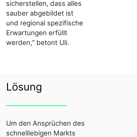
sicherstellen, dass alles
sauber abgebildet ist
und regional spezifische
Erwartungen erfüllt
werden,“ betont Uli.
Lösung
Um den Ansprüchen des
schnelllebigen Markts