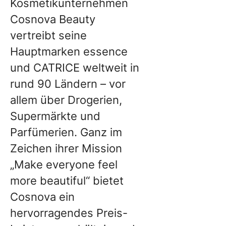
Kosmetikunternehmen
Cosnova Beauty
vertreibt seine
Hauptmarken essence
und CATRICE weltweit in
rund 90 Ländern – vor
allem über Drogerien,
Supermärkte und
Parfümerien. Ganz im
Zeichen ihrer Mission
„Make everyone feel
more beautiful“ bietet
Cosnova ein
hervorragendes Preis-