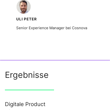
ULI PETER
Senior Experience Manager bei Cosnova
Ergebnisse
Digitale Product