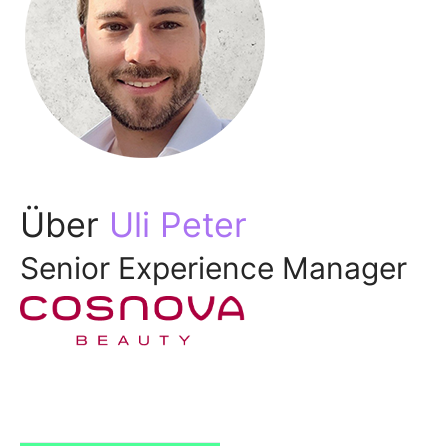
Über
Uli Peter
Senior Experience Manager