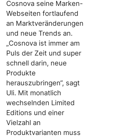
Cosnova seine Marken-
Webseiten fortlaufend
an Marktveränderungen
und neue Trends an.
„Cosnova ist immer am
Puls der Zeit und super
schnell darin, neue
Produkte
herauszubringen“, sagt
Uli. Mit monatlich
wechselnden Limited
Editions und einer
Vielzahl an
Produktvarianten muss