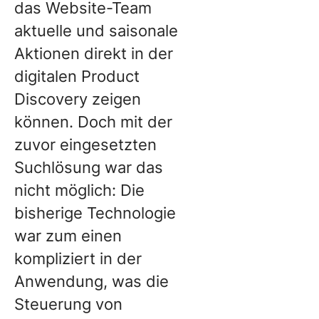
das Website-Team
aktuelle und saisonale
Aktionen direkt in der
digitalen Product
Discovery zeigen
können. Doch mit der
zuvor eingesetzten
Suchlösung war das
nicht möglich: Die
bisherige Technologie
war zum einen
kompliziert in der
Anwendung, was die
Steuerung von