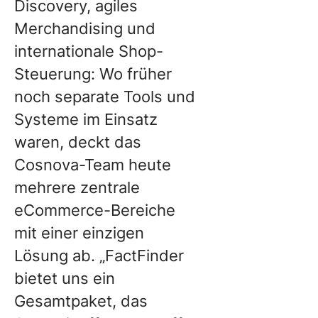
Discovery, agiles
Merchandising und
internationale Shop-
Steuerung: Wo früher
noch separate Tools und
Systeme im Einsatz
waren, deckt das
Cosnova-Team heute
mehrere zentrale
eCommerce-Bereiche
mit einer einzigen
Lösung ab. „FactFinder
bietet uns ein
Gesamtpaket, das