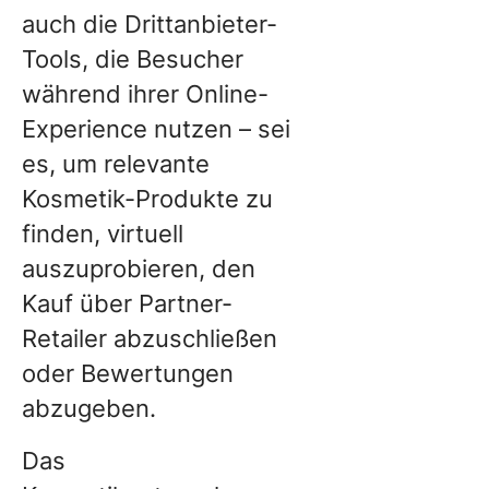
auch die Drittanbieter-
Tools, die Besucher
während ihrer Online-
Experience nutzen – sei
es, um relevante
Kosmetik-Produkte zu
finden, virtuell
auszuprobieren, den
Kauf über Partner-
Retailer abzuschließen
oder Bewertungen
abzugeben.
Das