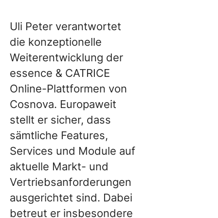
Uli Peter verantwortet
die konzeptionelle
Weiterentwicklung der
essence & CATRICE
Online-Plattformen von
Cosnova. Europaweit
stellt er sicher, dass
sämtliche Features,
Services und Module auf
aktuelle Markt- und
Vertriebsanforderungen
ausgerichtet sind. Dabei
betreut er insbesondere