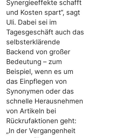
Synergieeffekte schafft
und Kosten spart“, sagt
Uli. Dabei sei im
Tagesgeschäft auch das
selbsterklärende
Backend von großer
Bedeutung – zum
Beispiel, wenn es um
das Einpflegen von
Synonymen oder das
schnelle Herausnehmen
von Artikeln bei
Rückrufaktionen geht:
„In der Vergangenheit