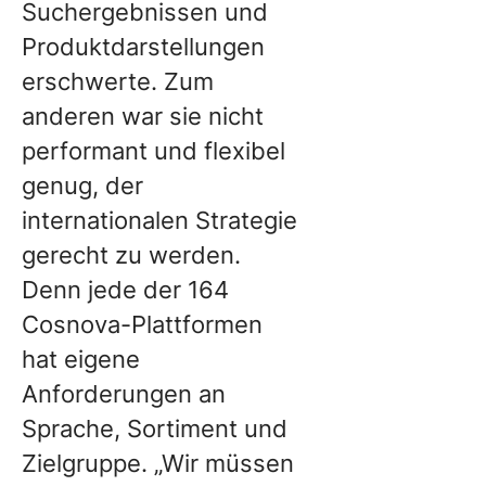
Suchergebnissen und
Produktdarstellungen
erschwerte. Zum
anderen war sie nicht
performant und flexibel
genug, der
internationalen Strategie
gerecht zu werden.
Denn jede der 164
Cosnova-Plattformen
hat eigene
Anforderungen an
Sprache, Sortiment und
Zielgruppe. „Wir müssen