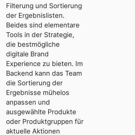
Filterung und Sortierung
der Ergebnislisten.
Beides sind elementare
Tools in der Strategie,
die bestmögliche
digitale Brand
Experience zu bieten. Im
Backend kann das Team
die Sortierung der
Ergebnisse mühelos
anpassen und
ausgewählte Produkte
oder Produktgruppen für
aktuelle Aktionen