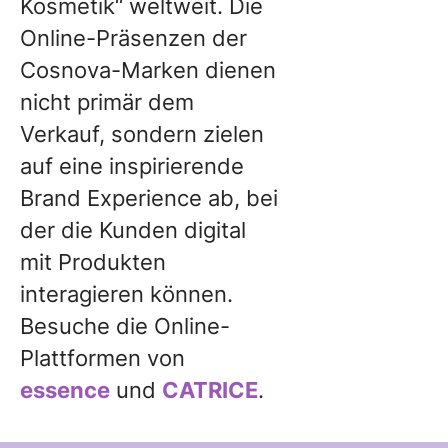
Kosmetik“ weltweit. Die
Online-Präsenzen der
Cosnova-Marken dienen
nicht primär dem
Verkauf, sondern zielen
auf eine inspirierende
Brand Experience ab, bei
der die Kunden digital
mit Produkten
interagieren können.
Besuche die Online-
Plattformen von
essence
und
CATRICE
.