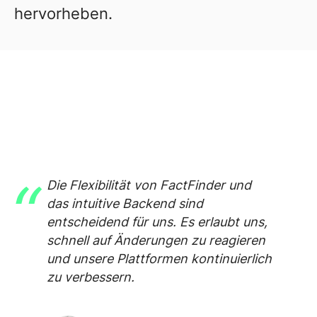
hervorheben.
Die Flexibilität von FactFinder und
das intuitive Backend sind
entscheidend für uns. Es erlaubt uns,
schnell auf Änderungen zu reagieren
und unsere Plattformen kontinuierlich
zu verbessern.