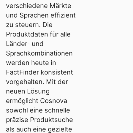
verschiedene Märkte
und Sprachen effizient
zu steuern. Die
Produktdaten für alle
Länder- und
Sprachkombinationen
werden heute in
FactFinder konsistent
vorgehalten. Mit der
neuen Lösung
ermöglicht Cosnova
sowohl eine schnelle
präzise Produktsuche
als auch eine gezielte