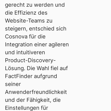
gerecht zu werden und
die Effizienz des
Website-Teams zu
steigern, entschied sich
Cosnova für die
Integration einer agileren
und intuitiveren
Product-Discovery-
Lösung. Die Wahl fiel auf
FactFinder aufgrund
seiner
Anwenderfreundlichkeit
und der Fähigkeit, die
Einstellungen für