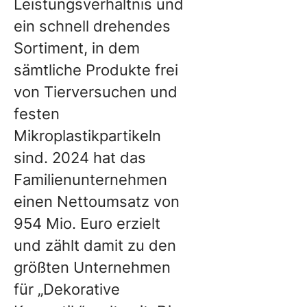
Leistungsverhältnis und
ein schnell drehendes
Sortiment, in dem
sämtliche Produkte frei
von Tierversuchen und
festen
Mikroplastikpartikeln
sind. 2024 hat das
Familienunternehmen
einen Nettoumsatz von
954 Mio. Euro erzielt
und zählt damit zu den
größten Unternehmen
für „Dekorative