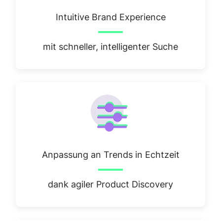
Intuitive Brand Experience
mit schneller, intelligenter Suche
Anpassung an Trends in Echtzeit
dank agiler Product Discovery