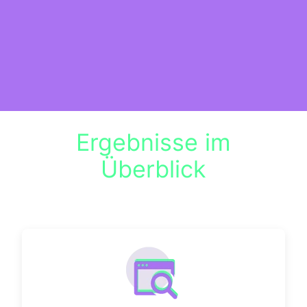
Ergebnisse im
Überblick