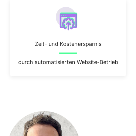
Zeit- und Kostenersparnis
durch automatisierten Website-Betrieb