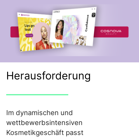
Herausforderung
Im dynamischen und
wettbewerbsintensiven
Kosmetikgeschäft passt