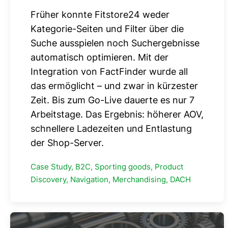
Früher konnte Fitstore24 weder
Kategorie-Seiten und Filter über die
Suche ausspielen noch Suchergebnisse
automatisch optimieren. Mit der
Integration von FactFinder wurde all
das ermöglicht – und zwar in kürzester
Zeit. Bis zum Go-Live dauerte es nur 7
Arbeitstage. Das Ergebnis: höherer AOV,
schnellere Ladezeiten und Entlastung
der Shop-Server.
Case Study, B2C, Sporting goods, Product
Discovery, Navigation, Merchandising, DACH