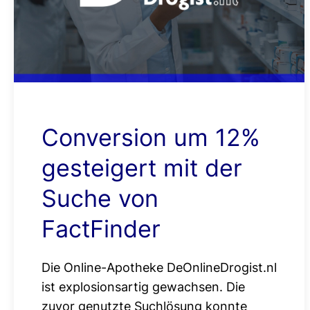
Conversion um 12%
gesteigert mit der
Suche von
FactFinder
Die Online-Apotheke DeOnlineDrogist.nl
ist explosionsartig gewachsen. Die
zuvor genutzte Suchlösung konnte