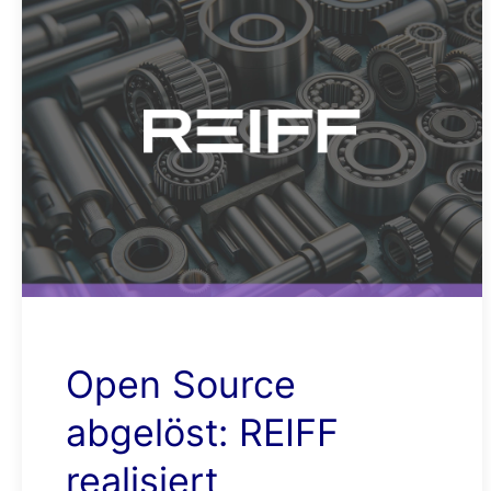
Open Source
abgelöst: REIFF
realisiert