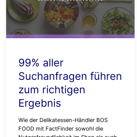
99% aller
Suchanfragen führen
zum richtigen
Ergebnis
Wie der Delikatessen-Händler BOS
FOOD mit FactFinder sowohl die