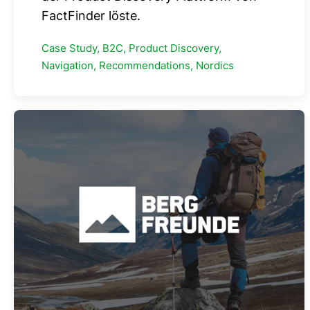
FactFinder löste.
Case Study, B2C, Product Discovery,
Navigation, Recommendations, Nordics