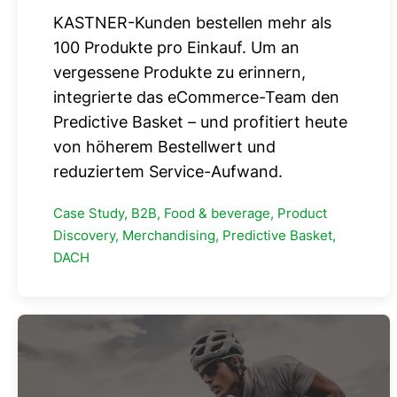
KASTNER-Kunden bestellen mehr als
100 Produkte pro Einkauf. Um an
vergessene Produkte zu erinnern,
integrierte das eCommerce-Team den
Predictive Basket – und profitiert heute
von höherem Bestellwert und
reduziertem Service-Aufwand.
Case Study, B2B, Food & beverage, Product
Discovery, Merchandising, Predictive Basket,
DACH