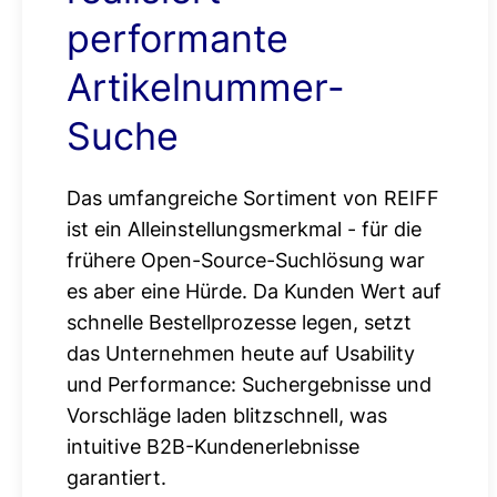
performante
Artikelnummer-
Suche
Das umfangreiche Sortiment von REIFF
ist ein Alleinstellungsmerkmal - für die
frühere Open-Source-Suchlösung war
es aber eine Hürde. Da Kunden Wert auf
schnelle Bestellprozesse legen, setzt
das Unternehmen heute auf Usability
und Performance: Suchergebnisse und
Vorschläge laden blitzschnell, was
intuitive B2B-Kundenerlebnisse
garantiert.