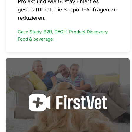
Projekt und wie Gustav Ehlert es
geschafft hat, die Support-Anfragen zu
reduzieren.
Case Study, B2B, DACH, Product Discovery,
Food & beverage