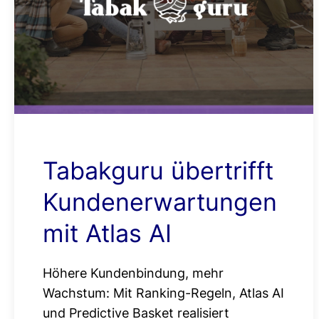
Tabakguru übertrifft
Kundenerwartungen
mit Atlas AI
Höhere Kundenbindung, mehr
Wachstum: Mit Ranking-Regeln, Atlas AI
und Predictive Basket realisiert