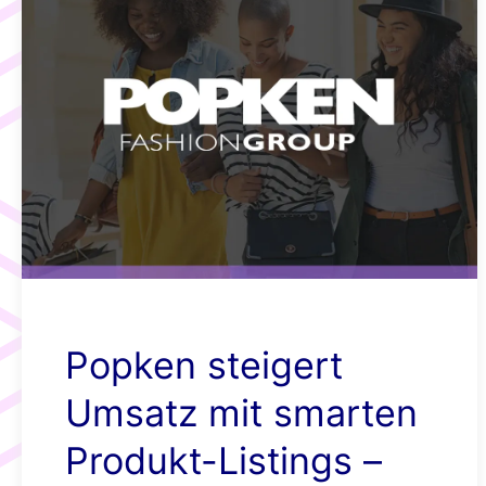
Popken steigert
Umsatz mit smarten
Produkt-Listings –