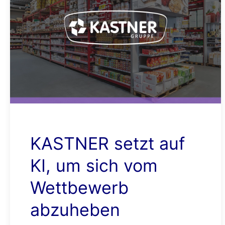
KASTNER setzt auf
KI, um sich vom
Wettbewerb
abzuheben