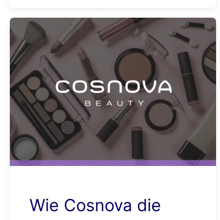
Wie Cosnova die