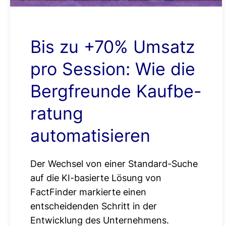
Bis zu +70% Umsatz
pro Session: Wie die
Bergfreunde Kaufbe-
ratung
automatisieren
Der Wechsel von einer Standard-Suche
auf die KI-basierte Lösung von
FactFinder markierte einen
entscheidenden Schritt in der
Entwicklung des Unternehmens.