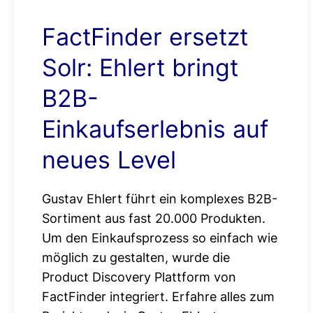
FactFinder ersetzt
Solr: Ehlert bringt
B2B-
Einkaufserlebnis auf
neues Level
Gustav Ehlert führt ein komplexes B2B-
Sortiment aus fast 20.000 Produkten.
Um den Einkaufsprozess so einfach wie
möglich zu gestalten, wurde die
Product Discovery Plattform von
FactFinder integriert. Erfahre alles zum