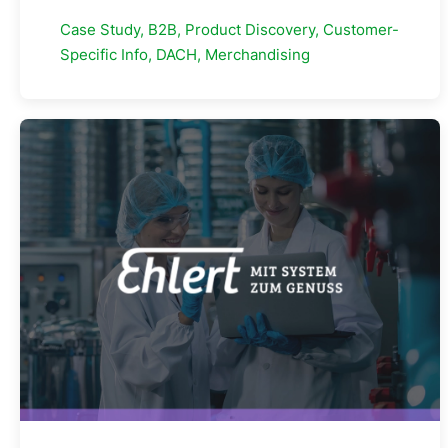
Case Study, B2B, Product Discovery, Customer-
Specific Info, DACH, Merchandising