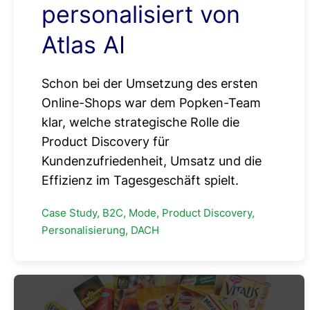
personalisiert von
Atlas AI
Schon bei der Umsetzung des ersten
Online-Shops war dem Popken-Team
klar, welche strategische Rolle die
Product Discovery für
Kundenzufriedenheit, Umsatz und die
Effizienz im Tagesgeschäft spielt.
Case Study, B2C, Mode, Product Discovery,
Personalisierung, DACH