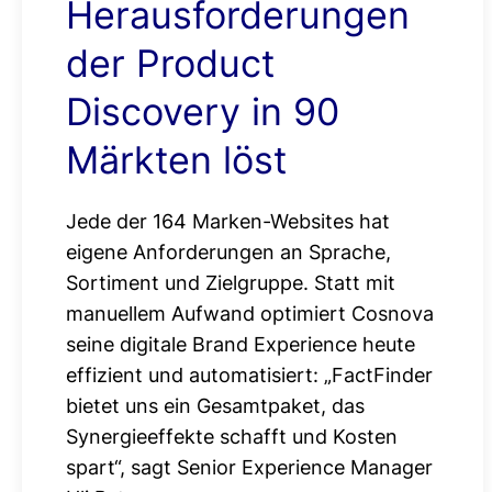
Herausforderungen
der Product
Discovery in 90
Märkten löst
Jede der 164 Marken-Websites hat
eigene Anforderungen an Sprache,
Sortiment und Zielgruppe. Statt mit
manuellem Aufwand optimiert Cosnova
seine digitale Brand Experience heute
effizient und automatisiert: „FactFinder
bietet uns ein Gesamtpaket, das
Synergieeffekte schafft und Kosten
spart“, sagt Senior Experience Manager