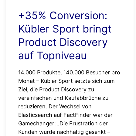
+35% Conversion:
Kübler Sport bringt
Product Discovery
auf Topniveau
14.000 Produkte, 140.000 Besucher pro
Monat – Kübler Sport setzte sich zum
Ziel, die Product Discovery zu
vereinfachen und Kaufabbrüche zu
reduzieren. Der Wechsel von
Elasticsearch auf FactFinder war der
Gamechanger: „Die Frustration der
Kunden wurde nachhaltig gesenkt –