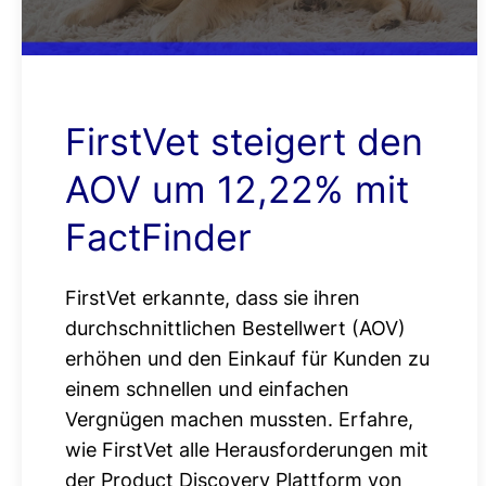
FirstVet steigert den
AOV um 12,22% mit
FactFinder
FirstVet erkannte, dass sie ihren
durchschnittlichen Bestellwert (AOV)
erhöhen und den Einkauf für Kunden zu
einem schnellen und einfachen
Vergnügen machen mussten. Erfahre,
wie FirstVet alle Herausforderungen mit
der Product Discovery Plattform von