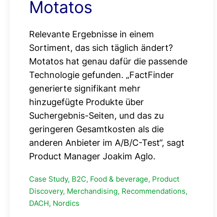
Motatos
Relevante Ergebnisse in einem
Sortiment, das sich täglich ändert?
Motatos hat genau dafür die passende
Technologie gefunden. „FactFinder
generierte signifikant mehr
hinzugefügte Produkte über
Suchergebnis-Seiten, und das zu
geringeren Gesamtkosten als die
anderen Anbieter im A/B/C-Test“, sagt
Product Manager Joakim Aglo.
Case Study, B2C, Food & beverage, Product
Discovery, Merchandising, Recommendations,
DACH, Nordics