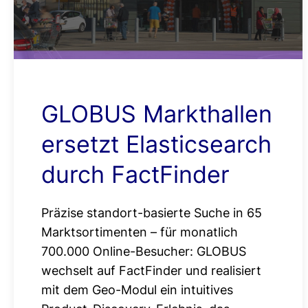
GLOBUS Markthallen
ersetzt Elasticsearch
durch FactFinder
Präzise standort-basierte Suche in 65
Marktsortimenten – für monatlich
700.000 Online-Besucher: GLOBUS
wechselt auf FactFinder und realisiert
mit dem Geo-Modul ein intuitives