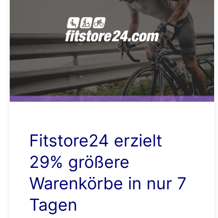
Fitstore24 erzielt
29% größere
Warenkörbe in nur 7
Tagen