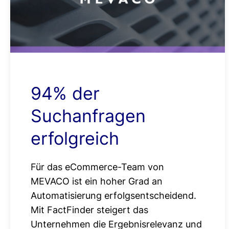
94% der
Suchanfragen
erfolgreich
Für das eCommerce-Team von
MEVACO ist ein hoher Grad an
Automatisierung erfolgsentscheidend.
Mit FactFinder steigert das
Unternehmen die Ergebnisrelevanz und