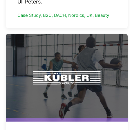
Uli Peters.
Case Study, B2C, DACH, Nordics, UK, Beauty