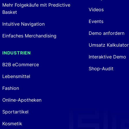
Mehr Folgekäufe mit Predictive
Videos
Basket
Events
Intuitive Navigation
Demo anfordern
Einfaches Merchandising
Umsatz Kalkulator
INDUSTRIEN
Interaktive Demo
B2B eCommerce
Shop-Audit
Lebensmittel
Fashion
Online-Apotheken
Sportartikel
Kosmetik