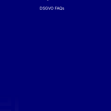
DSGVO FAQs