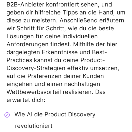
B2B-Anbieter konfrontiert sehen, und
geben dir hilfreiche Tipps an die Hand, um
diese zu meistern. Anschließend erläutern
wir Schritt für Schritt, wie du die beste
Lösungen für deine individuellen
Anforderungen findest. Mithilfe der hier
dargelegten Erkenntnisse und Best-
Practices kannst du deine Product-
Discovery-Strategien effektiv umsetzen,
auf die Präferenzen deiner Kunden
eingehen und einen nachhaltigen
Wettbewerbsvorteil realisieren. Das
erwartet dich:
Wie AI die Product Discovery
revolutioniert