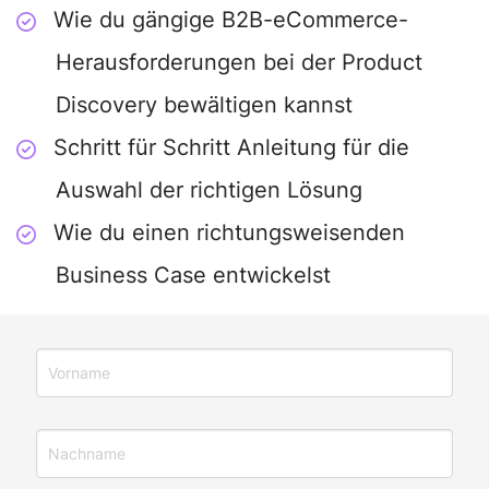
Wie du gängige B2B-eCommerce-
Herausforderungen bei der Product
Discovery bewältigen kannst
Schritt für Schritt Anleitung für die
Auswahl der richtigen Lösung
Wie du einen richtungsweisenden
Business Case entwickelst
Bitte nicht ausfüllen.