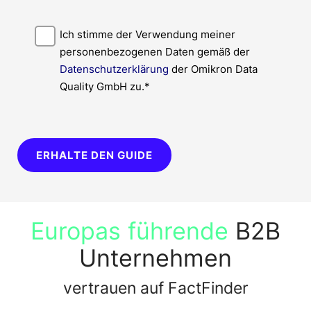
Ich stimme der Verwendung meiner
personenbezogenen Daten gemäß der
Datenschutzerklärung
der Omikron Data
Quality GmbH zu.*
ERHALTE DEN GUIDE
Europas führende
B2B
Unternehmen
vertrauen auf FactFinder