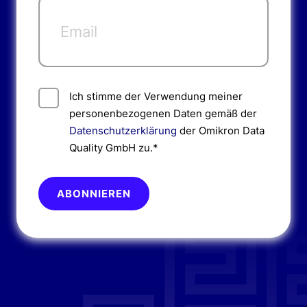
Ich stimme der Verwendung meiner
personenbezogenen Daten gemäß der
Datenschutzerklärung
der Omikron Data
Quality GmbH zu.*
Bitte nicht ausfüllen.