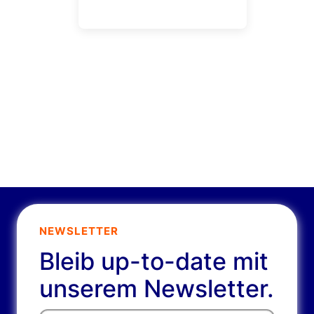
NEWSLETTER
Bleib up-to-date mit
unserem Newsletter.