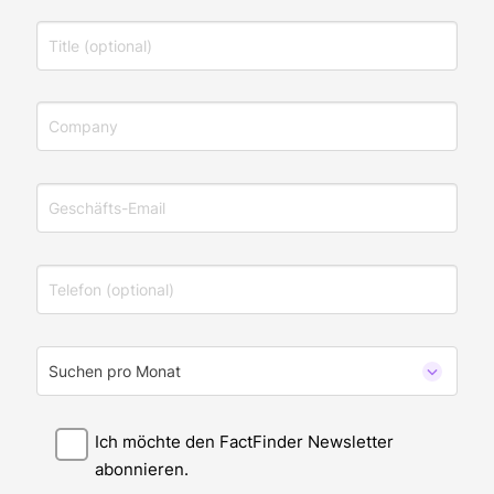
Ich möchte den FactFinder Newsletter
abonnieren.