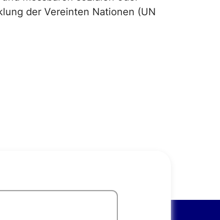
cklung der Vereinten Nationen (UN