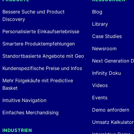
Bessere Suche und Product
Blog
Discovery
Library
Personalisierte Einkaufserlebnisse
Case Studies
Smartere Produktempfehlungen
Newsroom
Standortbasierte Angebote mit Geo
Next Generation 
Kundenspezifische Preise und Infos
Infinity Doku
Mehr Folgekäufe mit Predictive
Videos
Basket
Events
Intuitive Navigation
Demo anfordern
Einfaches Merchandising
Umsatz Kalkulator
INDUSTRIEN