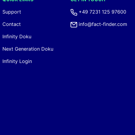
Support
+49 7231 125 97600
Contact
info@fact-finder.com
Infinity Doku
Next Generation Doku
Infinity Login