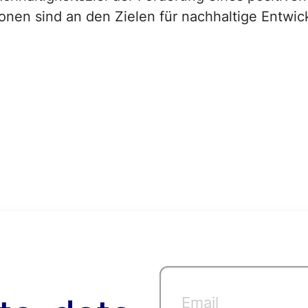
ionen sind an den Zielen für nachhaltige Entwi