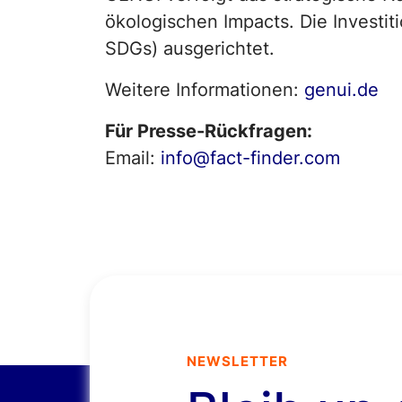
ökologischen Impacts. Die Investit
SDGs) ausgerichtet.
Weitere Informationen:
genui.de
Für Presse-Rückfragen:
Email:
info@fact-finder.com
NEWSLETTER