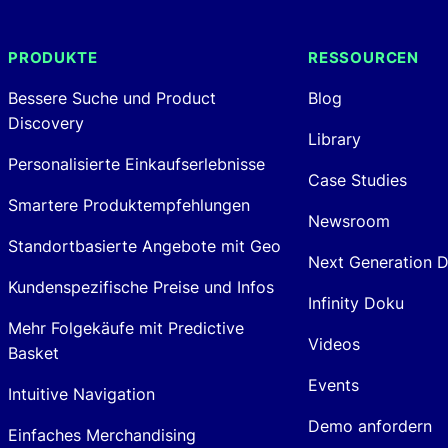
PRODUKTE
RESSOURCEN
Bessere Suche und Product
Blog
Discovery
Library
Personalisierte Einkaufserlebnisse
Case Studies
Smartere Produktempfehlungen
Newsroom
Standortbasierte Angebote mit Geo
Next Generation 
Kundenspezifische Preise und Infos
Infinity Doku
Mehr Folgekäufe mit Predictive
Videos
Basket
Events
Intuitive Navigation
Demo anfordern
Einfaches Merchandising