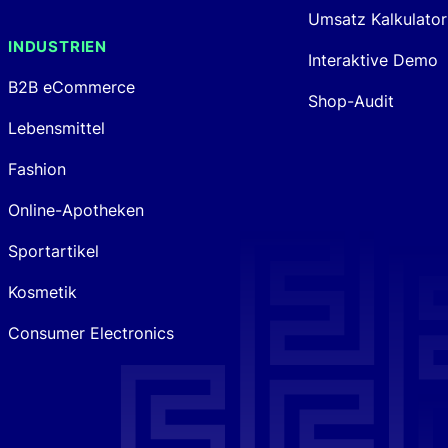
Umsatz Kalkulator
INDUSTRIEN
Interaktive Demo
B2B eCommerce
Shop-Audit
Lebensmittel
Fashion
Online-Apotheken
Sportartikel
Kosmetik
Consumer Electronics