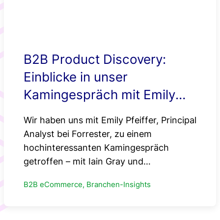
B2B Product Discovery:
Einblicke in unser
Kamingespräch mit Emily
Pfeiffer von Forrester
Wir haben uns mit Emily Pfeiffer, Principal
Analyst bei Forrester, zu einem
hochinteressanten Kamingespräch
getroffen – mit Iain Gray und…
B2B eCommerce, Branchen-Insights