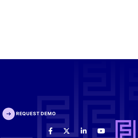
REQUEST DEMO