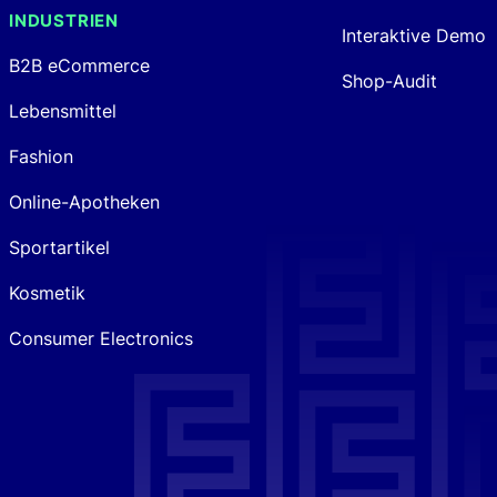
INDUSTRIEN
Interaktive Demo
B2B eCommerce
Shop-Audit
Lebensmittel
Fashion
Online-Apotheken
Sportartikel
Kosmetik
Consumer Electronics