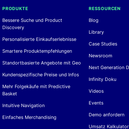
PRODUKTE
RESSOURCEN
Bessere Suche und Product
Blog
Discovery
Library
Personalisierte Einkaufserlebnisse
Case Studies
Smartere Produktempfehlungen
Newsroom
Standortbasierte Angebote mit Geo
Next Generation 
Kundenspezifische Preise und Infos
Infinity Doku
Mehr Folgekäufe mit Predictive
Videos
Basket
Events
Intuitive Navigation
Demo anfordern
Einfaches Merchandising
Umsatz Kalkulator