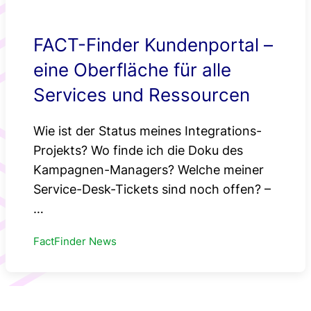
FACT-Finder Kundenportal –
eine Oberfläche für alle
Services und Ressourcen
Wie ist der Status meines Integrations-
Projekts? Wo finde ich die Doku des
Kampagnen-Managers? Welche meiner
Service-Desk-Tickets sind noch offen? –
…
FactFinder News