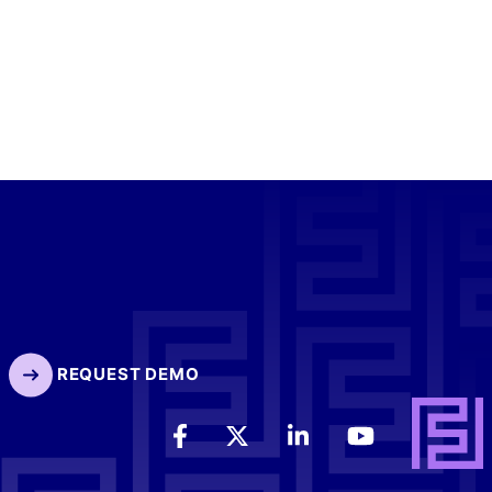
REQUEST DEMO