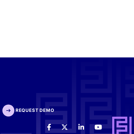
REQUEST DEMO