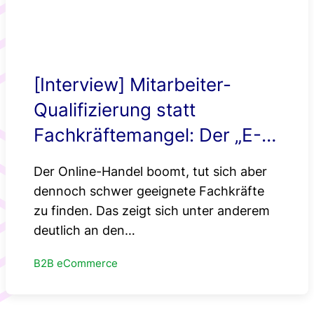
[Interview] Mitarbeiter-
Qualifizierung statt
Fachkräftemangel: Der „E-
Commerce Manager“ von
Der Online-Handel boomt, tut sich aber
morgen
dennoch schwer geeignete Fachkräfte
zu finden. Das zeigt sich unter anderem
deutlich an den…
B2B eCommerce