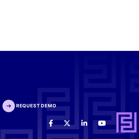
REQUEST DEMO