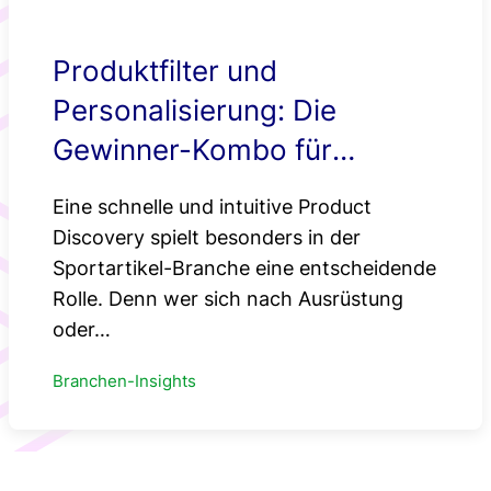
Produktfilter und
Personalisierung: Die
Gewinner-Kombo für
Sportartikel-Shops
Eine schnelle und intuitive Product
Discovery spielt besonders in der
Sportartikel-Branche eine entscheidende
Rolle. Denn wer sich nach Ausrüstung
oder…
Branchen-Insights