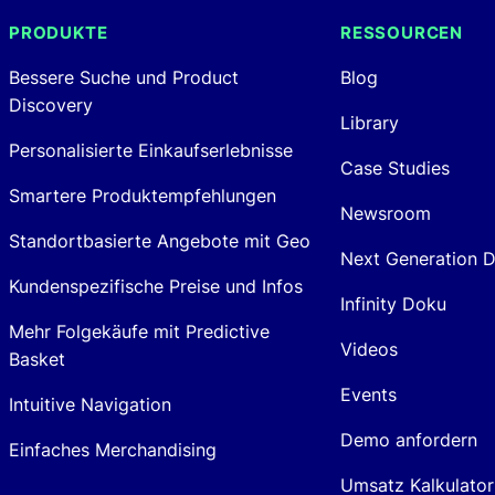
PRODUKTE
RESSOURCEN
Bessere Suche und Product
Blog
Discovery
Library
Personalisierte Einkaufserlebnisse
Case Studies
Smartere Produktempfehlungen
Newsroom
Standortbasierte Angebote mit Geo
Next Generation 
Kundenspezifische Preise und Infos
Infinity Doku
Mehr Folgekäufe mit Predictive
Videos
Basket
Events
Intuitive Navigation
Demo anfordern
Einfaches Merchandising
Umsatz Kalkulator