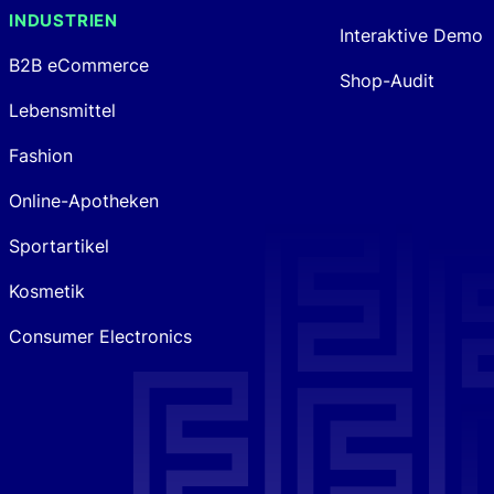
INDUSTRIEN
Interaktive Demo
B2B eCommerce
Shop-Audit
Lebensmittel
Fashion
Online-Apotheken
Sportartikel
Kosmetik
Consumer Electronics