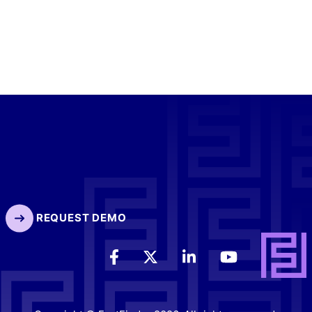
REQUEST DEMO