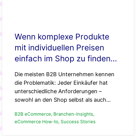
Wenn komplexe Produkte
mit individuellen Preisen
einfach im Shop zu finden
sind
Die meisten B2B Unternehmen kennen
die Problematik: Jeder Einkäufer hat
unterschiedliche Anforderungen –
sowohl an den Shop selbst als auch…
B2B eCommerce, Branchen-Insights,
eCommerce How-to, Success Stories