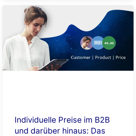
Individuelle Preise im B2B
und darüber hinaus: Das