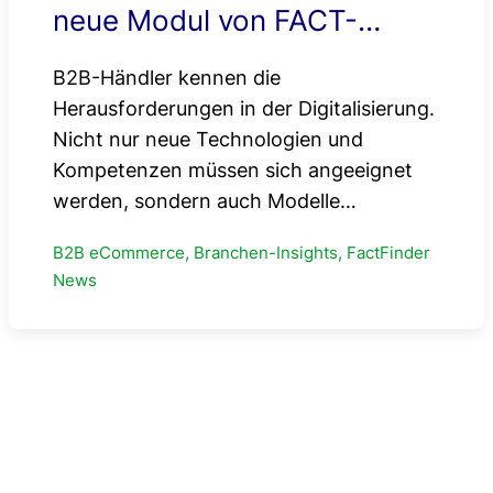
neue Modul von FACT-
Finder Next Generation
B2B-Händler kennen die
Herausforderungen in der Digitalisierung.
Nicht nur neue Technologien und
Kompetenzen müssen sich angeeignet
werden, sondern auch Modelle…
B2B eCommerce, Branchen-Insights, FactFinder
News