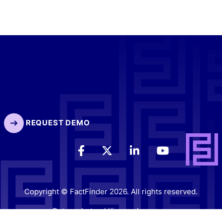
REQUEST DEMO
Copyright © FactFinder 2026. All rights reserved.
Datenschutzerklärung
Impressum