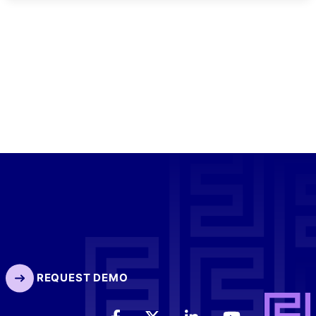
REQUEST DEMO