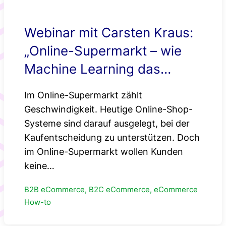
Webinar mit Carsten Kraus:
„Online-Supermarkt – wie
Machine Learning das
Einkaufen einfacher macht“
Im Online-Supermarkt zählt
Geschwindigkeit. Heutige Online-Shop-
Systeme sind darauf ausgelegt, bei der
Kaufentscheidung zu unterstützen. Doch
im Online-Supermarkt wollen Kunden
keine…
B2B eCommerce, B2C eCommerce, eCommerce
How-to