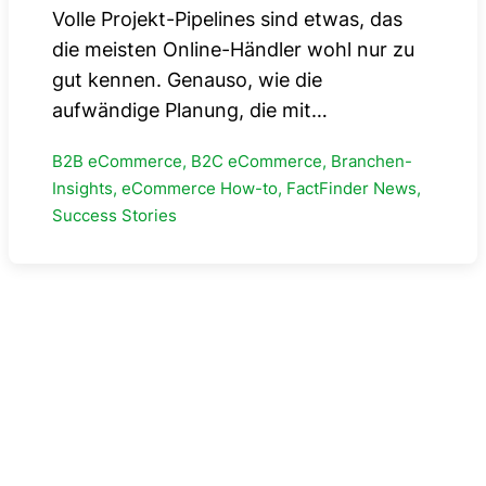
Volle Projekt-Pipelines sind etwas, das
die meisten Online-Händler wohl nur zu
gut kennen. Genauso, wie die
aufwändige Planung, die mit…
B2B eCommerce, B2C eCommerce, Branchen-
Insights, eCommerce How-to, FactFinder News,
Success Stories