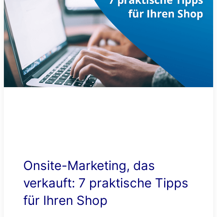
Onsite-Marketing, das
verkauft: 7 praktische Tipps
für Ihren Shop