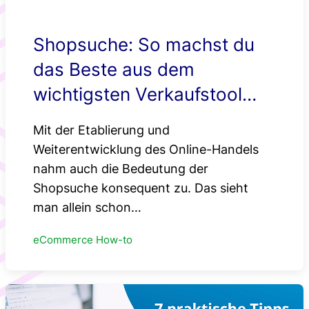
Shopsuche: So machst du
das Beste aus dem
wichtigsten Verkaufstool
deines Online-Shops
Mit der Etablierung und
Weiterentwicklung des Online-Handels
nahm auch die Bedeutung der
Shopsuche konsequent zu. Das sieht
man allein schon…
eCommerce How-to