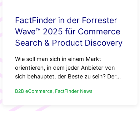
FactFinder in der Forrester
Wave™ 2025 für Commerce
Search & Product Discovery
Wie soll man sich in einem Markt
orientieren, in dem jeder Anbieter von
sich behauptet, der Beste zu sein? Der…
B2B eCommerce, FactFinder News