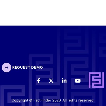
REQUEST DEMO
Copyright © FactFinder 2026. All rights reserved.