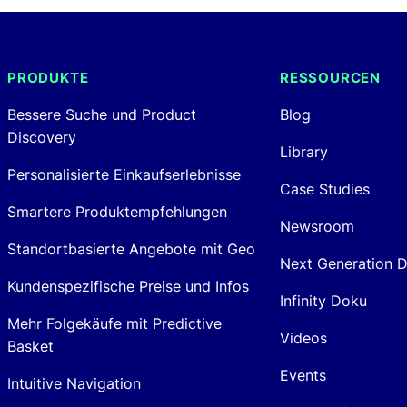
PRODUKTE
RESSOURCEN
Bessere Suche und Product
Blog
Discovery
Library
Personalisierte Einkaufserlebnisse
Case Studies
Smartere Produktempfehlungen
Newsroom
Standortbasierte Angebote mit Geo
Next Generation 
Kundenspezifische Preise und Infos
Infinity Doku
Mehr Folgekäufe mit Predictive
Videos
Basket
Events
Intuitive Navigation