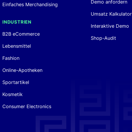
Demo anfordern
Einfaches Merchandising
Umsatz Kalkulator
INDUSTRIEN
Interaktive Demo
B2B eCommerce
Shop-Audit
Lebensmittel
Fashion
Online-Apotheken
Sportartikel
Kosmetik
Consumer Electronics