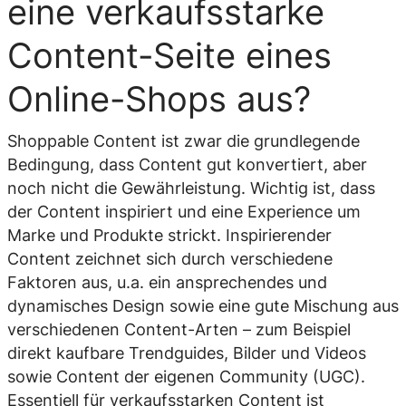
eine verkaufsstarke
Content-Seite eines
Online-Shops aus?
Shoppable Content ist zwar die grundlegende
Bedingung, dass Content gut konvertiert, aber
noch nicht die Gewährleistung. Wichtig ist, dass
der Content inspiriert und eine Experience um
Marke und Produkte strickt. Inspirierender
Content zeichnet sich durch verschiedene
Faktoren aus, u.a. ein ansprechendes und
dynamisches Design sowie eine gute Mischung aus
verschiedenen Content-Arten – zum Beispiel
direkt kaufbare Trendguides, Bilder und Videos
sowie Content der eigenen Community (UGC).
Essentiell für verkaufsstarken Content ist