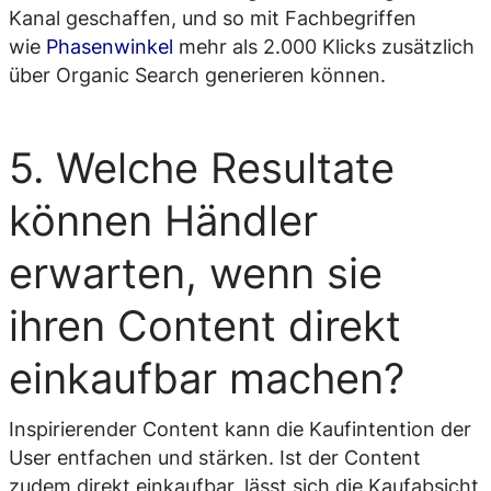
Kanal geschaffen, und so mit Fachbegriffen
wie
Phasenwinkel
mehr als 2.000 Klicks zusätzlich
über Organic Search generieren können.
5. Welche Resultate
können Händler
erwarten, wenn sie
ihren Content direkt
einkaufbar machen?
Inspirierender Content kann die Kaufintention der
User entfachen und stärken. Ist der Content
zudem direkt einkaufbar, lässt sich die Kaufabsicht