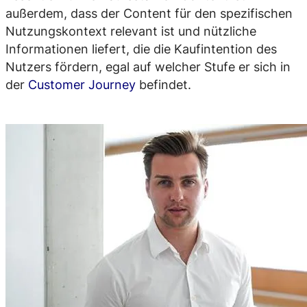
außerdem, dass der Content für den spezifischen
Nutzungskontext relevant ist und nützliche
Informationen liefert, die die Kaufintention des
Nutzers fördern, egal auf welcher Stufe er sich in
der
Customer Journey
befindet.