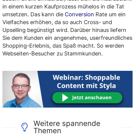
in einem kurzen Kaufprozess mühelos in die Tat
umsetzen. Das kann die
Conversion
Rate um ein
Vielfaches erhöhen, da so auch Cross- und
Upselling begünstigt wird. Darüber hinaus liefern
Sie dem Kunden ein angenehmes, userfreundliches
Shopping-Erlebnis, das Spaß macht. So werden
Webseiten-Besucher zu Stammkunden.
Weitere spannende
Themen