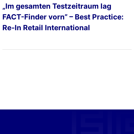
„Im gesamten Testzeitraum lag
FACT-Finder vorn” – Best Practice:
Re-In Retail International