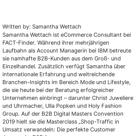
Written by: Samantha Wettach
Samantha Wettach ist eCommerce Consultant bei
FACT-Finder. Während ihrer mehrjährigen
Laufbahn als Account Managerin bei IBM betreute
sie namhafte B2B-Kunden aus dem Groß- und
Einzelhandel. Zusätzlich verfügt Samantha über
internationale Erfahrung und weitreichende
Branchen-Insights im Bereich Mode und Lifestyle,
die sie heute bei der Beratung erfolgreicher
Unternehmen einbringt – darunter Christ Juweliere
und Uhrmacher, Ulla Popken und Holy Fashion
Group. Auf der B2B Digital Masters Convention
2019 hielt sie die Masterclass „Shop-Traffic in
Umsatz verwandeln: Die perfekte Customer