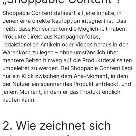
Shoppable Content definiert all jene Inhalte, in
denen eine direkte Kaufoption integriert ist. Das
heißt, dass Konsumenten die Möglichkeit haben,
Produkte direkt aus Kampagnenfotos,
redaktionellen Artikeln oder Videos heraus in den
Warenkorb zu legen – ohne umständlich über
mehrere Seiten hinweg auf die Produktdetailseiten
umgeleitet zu werden. Bei Shoppable Content liegt
nur ein Klick zwischen dem Aha-Moment, in dem
der Nutzer ein spannendes Produkt entdeckt, und
jenem Moment, in dem er das Produkt endlich
kaufen kann.
2. Wie zeichnet sich