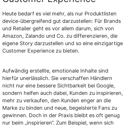
Heute bedarf es viel mehr, als nur Produktlisten
device-übergreifend gut darzustellen: Für Brands
und Retailer geht es vor allem darum, sich von
Amazon, Zalando und Co. zu differenzieren, die
eigene Story darzustellen und so eine einzigartige
Customer Experience zu bieten.
Aufwändig erstellte, emotionale Inhalte sind
hierfür unerlässlich. Sie verschaffen Händlern
nicht nur eine bessere Sichtbarkeit bei Google,
sondern helfen auch dabei, Kunden zu inspirieren,
mehr zu verkaufen, den Kunden enger an die
Marke zu binden und neue, begeisterte Fans zu
gewinnen. Doch in der Praxis bleibt es oft genug
nur beim „inspirieren“. Zum Beispiel, wenn sich