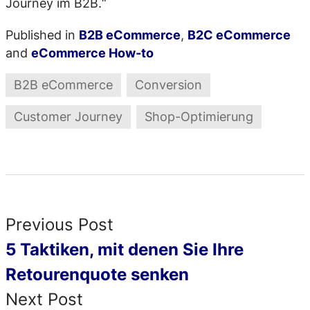
Journey im B2B.“
Published in
B2B eCommerce
,
B2C eCommerce
and
eCommerce How-to
B2B eCommerce
Conversion
Customer Journey
Shop-Optimierung
Previous Post
5 Taktiken, mit denen Sie Ihre
Retourenquote senken
Next Post