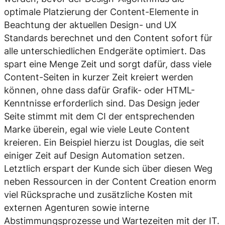
optimale Platzierung der Content-Elemente in
Beachtung der aktuellen Design- und UX
Standards berechnet und den Content sofort für
alle unterschiedlichen Endgeräte optimiert. Das
spart eine Menge Zeit und sorgt dafür, dass viele
Content-Seiten in kurzer Zeit kreiert werden
können, ohne dass dafür Grafik- oder HTML-
Kenntnisse erforderlich sind. Das Design jeder
Seite stimmt mit dem CI der entsprechenden
Marke überein, egal wie viele Leute Content
kreieren. Ein Beispiel hierzu ist
Douglas
, die seit
einiger Zeit auf Design Automation setzen.
Letztlich erspart der Kunde sich über diesen Weg
neben Ressourcen in der Content Creation enorm
viel Rücksprache und zusätzliche Kosten mit
externen Agenturen sowie interne
Abstimmungsprozesse und Wartezeiten mit der IT.