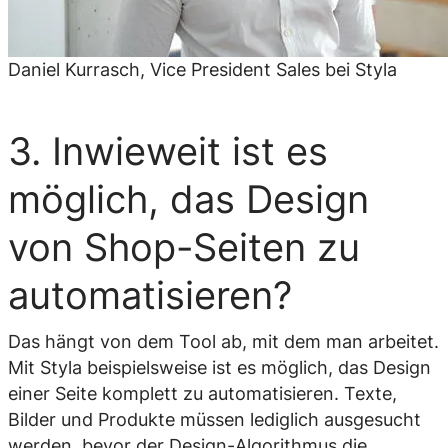
Daniel Kurrasch, Vice President Sales bei Styla
3. Inwieweit ist es
möglich, das Design
von Shop-Seiten zu
automatisieren?
Das hängt von dem Tool ab, mit dem man arbeitet.
Mit Styla beispielsweise ist es möglich, das Design
einer Seite komplett zu automatisieren. Texte,
Bilder und Produkte müssen lediglich ausgesucht
werden, bevor der Design-Algorithmus die