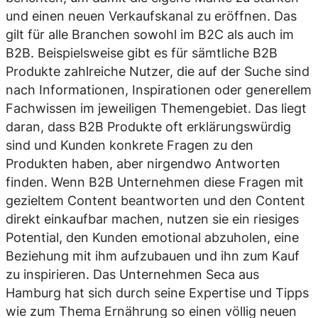
und einen neuen Verkaufskanal zu eröffnen. Das
gilt für alle Branchen sowohl im B2C als auch im
B2B. Beispielsweise gibt es für sämtliche B2B
Produkte zahlreiche Nutzer, die auf der Suche sind
nach Informationen, Inspirationen oder generellem
Fachwissen im jeweiligen Themengebiet. Das liegt
daran, dass B2B Produkte oft erklärungswürdig
sind und Kunden konkrete Fragen zu den
Produkten haben, aber nirgendwo Antworten
finden. Wenn B2B Unternehmen diese Fragen mit
gezieltem Content beantworten und den Content
direkt einkaufbar machen, nutzen sie ein riesiges
Potential, den Kunden emotional abzuholen, eine
Beziehung mit ihm aufzubauen und ihn zum Kauf
zu inspirieren. Das Unternehmen Seca aus
Hamburg hat sich durch seine Expertise und Tipps
wie zum Thema Ernährung so einen völlig neuen