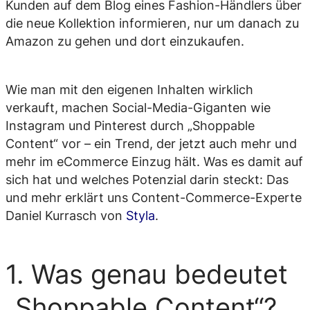
Kunden auf dem Blog eines Fashion-Händlers über
die neue Kollektion informieren, nur um danach zu
Amazon zu gehen und dort einzukaufen.
Wie man mit den eigenen Inhalten wirklich
verkauft, machen Social-Media-Giganten wie
Instagram und Pinterest durch „Shoppable
Content“ vor – ein Trend, der jetzt auch mehr und
mehr im eCommerce Einzug hält. Was es damit auf
sich hat und welches Potenzial darin steckt: Das
und mehr erklärt uns Content-Commerce-Experte
Daniel Kurrasch von
Styla
.
1. Was genau bedeutet
„Shoppable Content“?