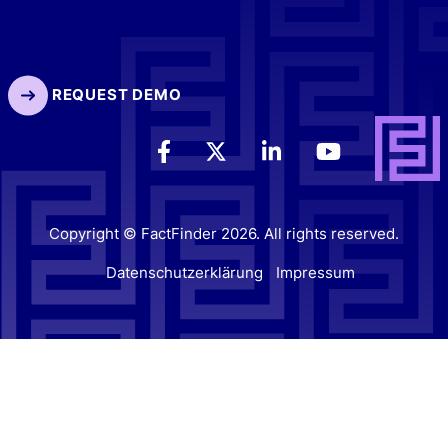
REQUEST DEMO
Copyright © FactFinder 2026. All rights reserved.
Datenschutzerklärung
Impressum