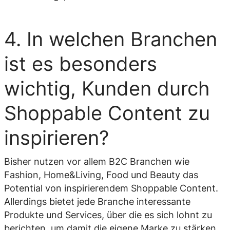
4. In welchen Branchen
ist es besonders
wichtig, Kunden durch
Shoppable Content zu
inspirieren?
Bisher nutzen vor allem B2C Branchen wie
Fashion, Home&Living, Food und Beauty das
Potential von inspirierendem Shoppable Content.
Allerdings bietet jede Branche interessante
Produkte und Services, über die es sich lohnt zu
berichten, um damit die eigene Marke zu stärken