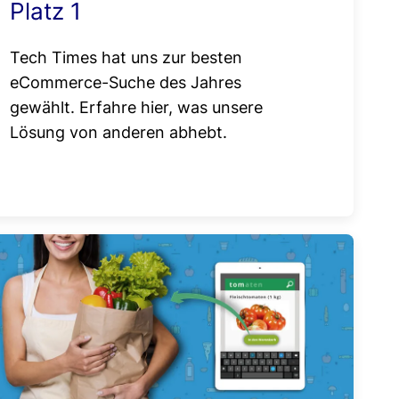
Platz 1
Tech Times hat uns zur besten
eCommerce-Suche des Jahres
gewählt. Erfahre hier, was unsere
Lösung von anderen abhebt.