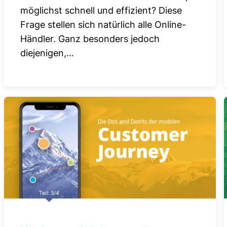
möglichst schnell und effizient? Diese
Frage stellen sich natürlich alle Online-
Händler. Ganz besonders jedoch
diejenigen,…