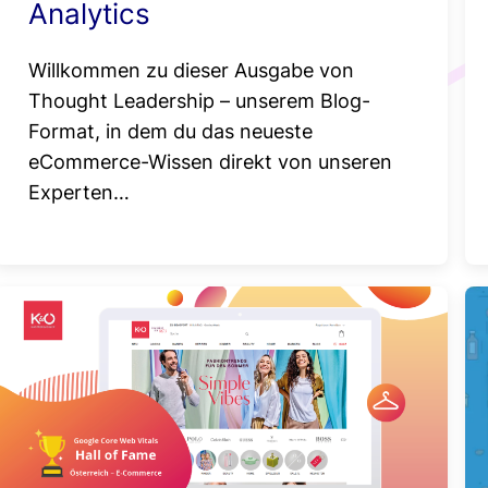
Analytics
Willkommen zu dieser Ausgabe von
Thought Leadership – unserem Blog-
Format, in dem du das neueste
eCommerce-Wissen direkt von unseren
Experten…