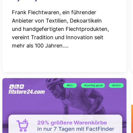
Frank Flechtwaren, ein führender
Anbieter von Textilien, Dekoartikeln
und handgefertigten Flechtprodukten,
vereint Tradition und Innovation seit
mehr als 100 Jahren.…