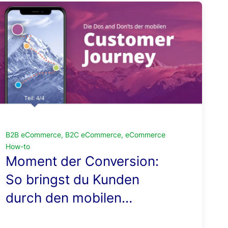
B2B eCommerce, B2C eCommerce, eCommerce
How-to
Moment der Conversion:
So bringst du Kunden
durch den mobilen
Checkout