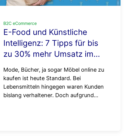
B2C eCommerce
E-Food und Künstliche
Intelligenz: 7 Tipps für bis
zu 30% mehr Umsatz im
Lebensmittel-Shop
Mode, Bücher, ja sogar Möbel online zu
kaufen ist heute Standard. Bei
Lebensmitteln hingegen waren Kunden
bislang verhaltener. Doch aufgrund…