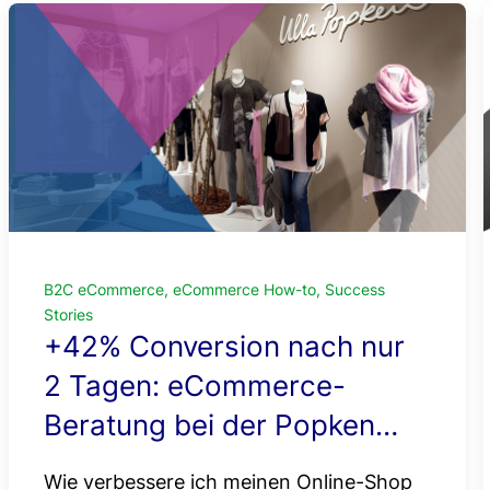
B2C eCommerce, eCommerce How-to, Success
Stories
+42% Conversion nach nur
2 Tagen: eCommerce-
Beratung bei der Popken
Fashion Group
Wie verbessere ich meinen Online-Shop