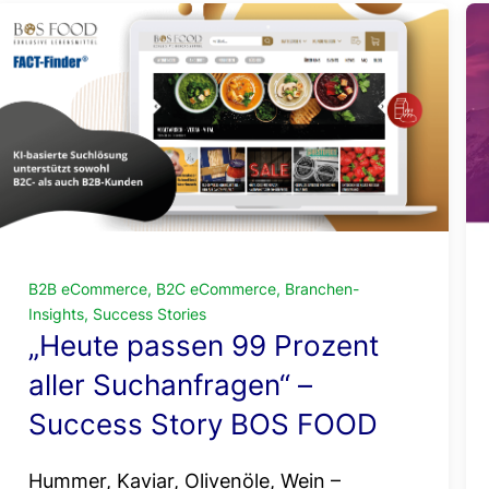
B2B eCommerce, B2C eCommerce, Branchen-
Insights, Success Stories
„Heute passen 99 Prozent
aller Suchanfragen“ –
Success Story BOS FOOD
Hummer, Kaviar, Olivenöle, Wein –