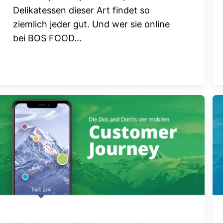
Delikatessen dieser Art findet so
ziemlich jeder gut. Und wer sie online
bei BOS FOOD…