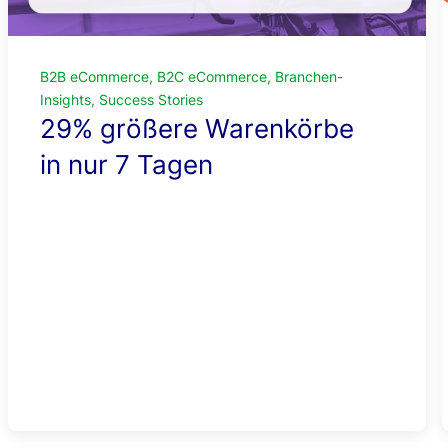
B2B eCommerce, B2C eCommerce, Branchen-
Insights, Success Stories
29% größere Warenkörbe
in nur 7 Tagen