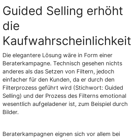
Guided Selling erhöht
die
Kaufwahrscheinlichkeit
Die elegantere Lösung wäre in Form einer
Beraterkampagne. Technisch gesehen nichts
anderes als das Setzen von Filtern, jedoch
einfacher für den Kunden, da er durch den
Filterprozess geführt wird (Stichwort: Guided
Selling) und der Prozess des Filterns emotional
wesentlich aufgeladener ist, zum Beispiel durch
Bilder.
Beraterkampagnen eignen sich vor allem bei