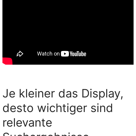
Je kleiner das Display,
desto wichtiger sind
relevante