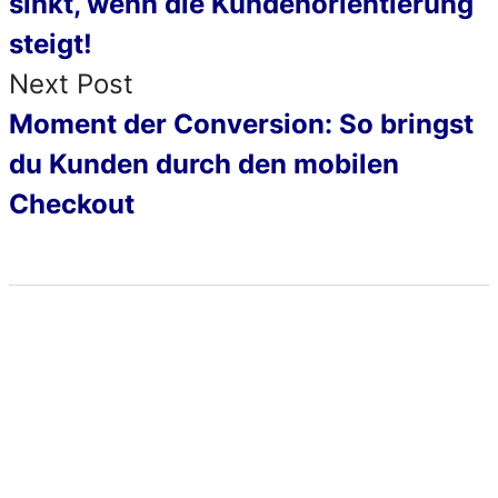
sinkt, wenn die Kundenorientierung
steigt!
Next Post
Moment der Conversion: So bringst
du Kunden durch den mobilen
Checkout