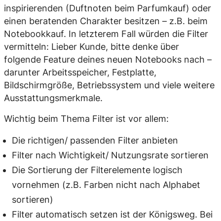
inspirierenden (Duftnoten beim Parfumkauf) oder
einen beratenden Charakter besitzen – z.B. beim
Notebookkauf. In letzterem Fall würden die Filter
vermitteln: Lieber Kunde, bitte denke über
folgende Feature deines neuen Notebooks nach –
darunter Arbeitsspeicher, Festplatte,
Bildschirmgröße, Betriebssystem und viele weitere
Ausstattungsmerkmale.
Wichtig beim Thema Filter ist vor allem:
Die richtigen/ passenden Filter anbieten
Filter nach Wichtigkeit/ Nutzungsrate sortieren
Die Sortierung der Filterelemente logisch
vornehmen (z.B. Farben nicht nach Alphabet
sortieren)
Filter automatisch setzen ist der Königsweg. Bei