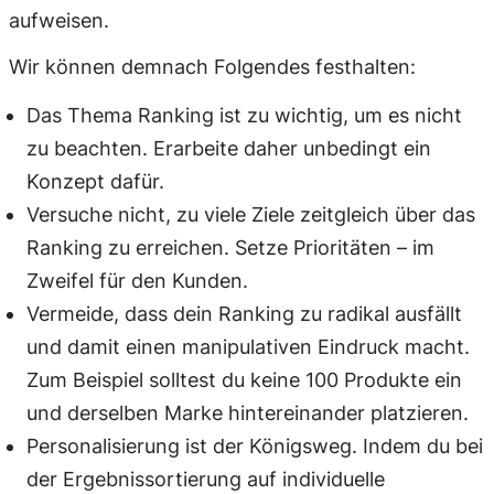
aufweisen.
Wir können demnach Folgendes festhalten:
Das Thema Ranking ist zu wichtig, um es nicht
zu beachten. Erarbeite daher unbedingt ein
Konzept dafür.
Versuche nicht, zu viele Ziele zeitgleich über das
Ranking zu erreichen. Setze Prioritäten – im
Zweifel für den Kunden.
Vermeide, dass dein Ranking zu radikal ausfällt
und damit einen manipulativen Eindruck macht.
Zum Beispiel solltest du keine 100 Produkte ein
und derselben Marke hintereinander platzieren.
Personalisierung ist der Königsweg. Indem du bei
der Ergebnissortierung auf individuelle