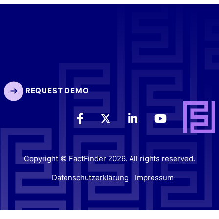
REQUEST DEMO
Copyright © FactFinder 2026. All rights reserved.
Datenschutzerklärung
Impressum