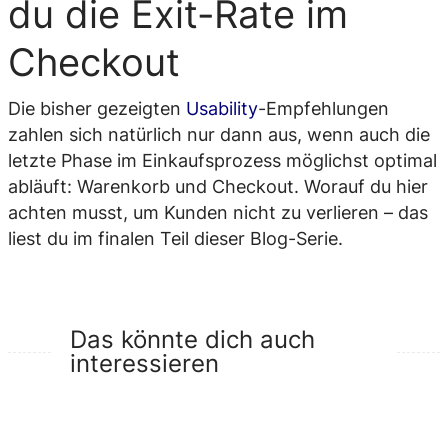
du die Exit-Rate im
Checkout
Die bisher gezeigten
Usability
-Empfehlungen
zahlen sich natürlich nur dann aus, wenn auch die
letzte Phase im Einkaufsprozess möglichst optimal
abläuft: Warenkorb und Checkout. Worauf du hier
achten musst, um Kunden nicht zu verlieren – das
liest du im finalen Teil dieser Blog-Serie.
Das könnte dich auch
interessieren