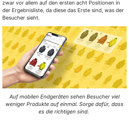
zwar vor allem auf den ersten acht Positionen in
der Ergebnisliste, da diese das Erste sind, was der
Besucher sieht.
Auf mobilen Endgeräten sehen Besucher viel
weniger Produkte auf einmal. Sorge dafür, dass
es die richtigen sind.