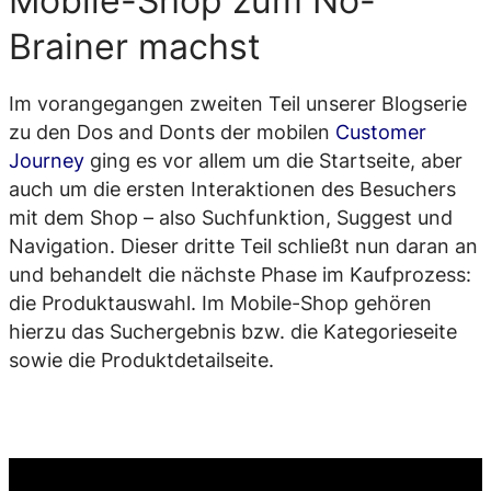
Mobile-Shop zum No-
Brainer machst
Im vorangegangen zweiten Teil unserer Blogserie
zu den Dos and Donts der mobilen
Customer
Journey
ging es vor allem um die Startseite, aber
auch um die ersten Interaktionen des Besuchers
mit dem Shop – also Suchfunktion, Suggest und
Navigation. Dieser dritte Teil schließt nun daran an
und behandelt die nächste Phase im Kaufprozess:
die Produktauswahl. Im Mobile-Shop gehören
hierzu das Suchergebnis bzw. die Kategorieseite
sowie die Produktdetailseite.