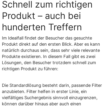
Schnell zum richtigen
Produkt – auch bei
hunderten Treffern
Im Idealfall findet der Besucher das gesuchte
Produkt direkt auf den ersten Blick. Aber es kann
natürlich durchaus sein, dass sehr viele relevante
Produkte existieren. In diesem Fall gibt es zwei
Lösungen, den Besucher trotzdem schnell zum
richtigen Produkt zu führen:
Die Standardlösung besteht darin, passende Filter
anzubieten. Filter helfen in erster Linie, ein
vielfältiges Suchergebnis sinnvoll einzugrenzen,
können darüber hinaus aber auch einen