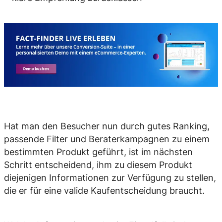
Hat man den Besucher nun durch gutes Ranking,
passende Filter und Beraterkampagnen zu einem
bestimmten Produkt geführt, ist im nächsten
Schritt entscheidend, ihm zu diesem Produkt
diejenigen Informationen zur Verfügung zu stellen,
die er für eine valide Kaufentscheidung braucht.