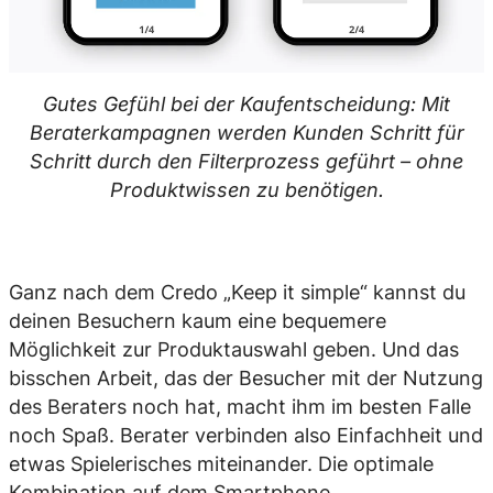
Gutes Gefühl bei der Kaufentscheidung: Mit
Beraterkampagnen werden Kunden Schritt für
Schritt durch den Filterprozess geführt – ohne
Produktwissen zu benötigen.
Ganz nach dem Credo „Keep it simple“ kannst du
deinen Besuchern kaum eine bequemere
Möglichkeit zur Produktauswahl geben. Und das
bisschen Arbeit, das der Besucher mit der Nutzung
des Beraters noch hat, macht ihm im besten Falle
noch Spaß. Berater verbinden also Einfachheit und
etwas Spielerisches miteinander. Die optimale
Kombination auf dem Smartphone.