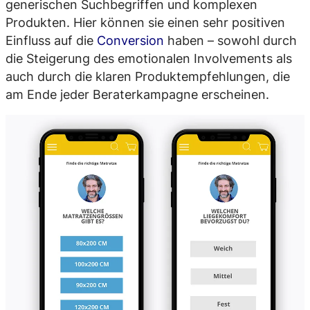
generischen Suchbegriffen und komplexen
Produkten. Hier können sie einen sehr positiven
Einfluss auf die
Conversion
haben – sowohl durch
die Steigerung des emotionalen Involvements als
auch durch die klaren Produktempfehlungen, die
am Ende jeder Beraterkampagne erscheinen.