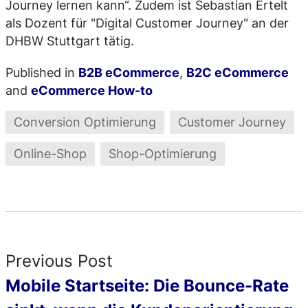
Journey lernen kann“. Zudem ist Sebastian Ertelt
als Dozent für "Digital Customer Journey" an der
DHBW Stuttgart tätig.
Published in
B2B eCommerce
,
B2C eCommerce
and
eCommerce How-to
Conversion Optimierung
Customer Journey
Online-Shop
Shop-Optimierung
Previous Post
Mobile Startseite: Die Bounce-Rate