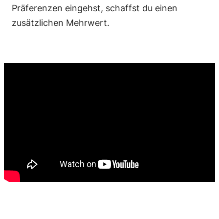
Präferenzen eingehst, schaffst du einen
zusätzlichen Mehrwert.