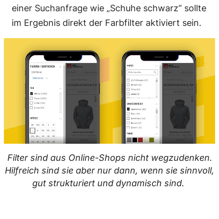
einer Suchanfrage wie „Schuhe schwarz“ sollte
im Ergebnis direkt der Farbfilter aktiviert sein.
Filter sind aus Online-Shops nicht wegzudenken.
Hilfreich sind sie aber nur dann, wenn sie sinnvoll,
gut strukturiert und dynamisch sind.