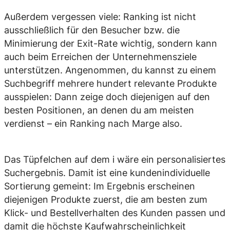
Außerdem vergessen viele: Ranking ist nicht
ausschließlich für den Besucher bzw. die
Minimierung der Exit-Rate wichtig, sondern kann
auch beim Erreichen der Unternehmensziele
unterstützen. Angenommen, du kannst zu einem
Suchbegriff mehrere hundert relevante Produkte
ausspielen: Dann zeige doch diejenigen auf den
besten Positionen, an denen du am meisten
verdienst – ein Ranking nach Marge also.
Das Tüpfelchen auf dem i wäre ein personalisiertes
Suchergebnis. Damit ist eine kundenindividuelle
Sortierung gemeint: Im Ergebnis erscheinen
diejenigen Produkte zuerst, die am besten zum
Klick- und Bestellverhalten des Kunden passen und
damit die höchste Kaufwahrscheinlichkeit