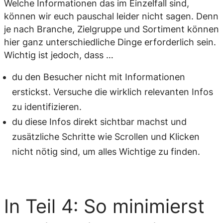
Welche Informationen das im Einzelfall sind,
können wir euch pauschal leider nicht sagen. Denn
je nach Branche, Zielgruppe und Sortiment können
hier ganz unterschiedliche Dinge erforderlich sein.
Wichtig ist jedoch, dass …
du den Besucher nicht mit Informationen
erstickst. Versuche die wirklich relevanten Infos
zu identifizieren.
du diese Infos direkt sichtbar machst und
zusätzliche Schritte wie Scrollen und Klicken
nicht nötig sind, um alles Wichtige zu finden.
In Teil 4: So minimierst