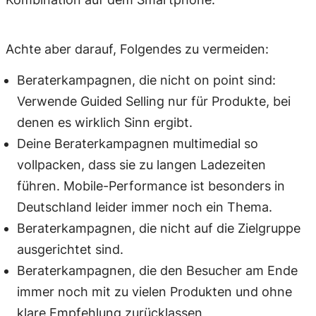
Achte aber darauf, Folgendes zu vermeiden:
Beraterkampagnen, die nicht on point sind:
Verwende Guided Selling nur für Produkte, bei
denen es wirklich Sinn ergibt.
Deine Beraterkampagnen multimedial so
vollpacken, dass sie zu langen Ladezeiten
führen. Mobile-Performance ist besonders in
Deutschland leider immer noch ein Thema.
Beraterkampagnen, die nicht auf die Zielgruppe
ausgerichtet sind.
Beraterkampagnen, die den Besucher am Ende
immer noch mit zu vielen Produkten und ohne
klare Empfehlung zurücklassen