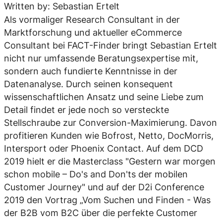
Written by: Sebastian Ertelt
Als vormaliger Research Consultant in der
Marktforschung und aktueller eCommerce
Consultant bei FACT-Finder bringt Sebastian Ertelt
nicht nur umfassende Beratungsexpertise mit,
sondern auch fundierte Kenntnisse in der
Datenanalyse. Durch seinen konsequent
wissenschaftlichen Ansatz und seine Liebe zum
Detail findet er jede noch so versteckte
Stellschraube zur Conversion-Maximierung. Davon
profitieren Kunden wie Bofrost, Netto, DocMorris,
Intersport oder Phoenix Contact. Auf dem DCD
2019 hielt er die Masterclass "Gestern war morgen
schon mobile – Do's and Don'ts der mobilen
Customer Journey" und auf der D2i Conference
2019 den Vortrag „Vom Suchen und Finden - Was
der B2B vom B2C über die perfekte Customer