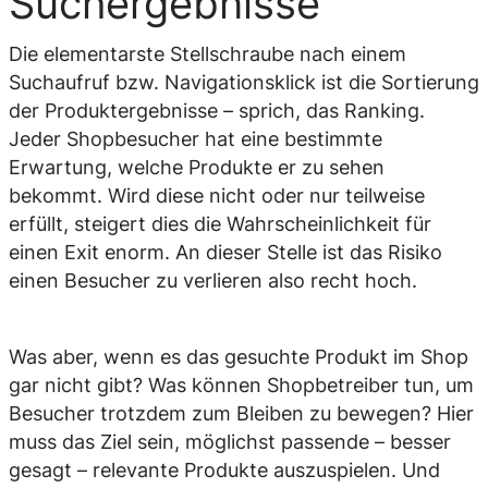
Suchergebnisse
Die elementarste Stellschraube nach einem
Suchaufruf bzw. Navigationsklick ist die Sortierung
der Produktergebnisse – sprich, das Ranking.
Jeder Shopbesucher hat eine bestimmte
Erwartung, welche Produkte er zu sehen
bekommt. Wird diese nicht oder nur teilweise
erfüllt, steigert dies die Wahrscheinlichkeit für
einen Exit enorm. An dieser Stelle ist das Risiko
einen Besucher zu verlieren also recht hoch.
Was aber, wenn es das gesuchte Produkt im Shop
gar nicht gibt? Was können Shopbetreiber tun, um
Besucher trotzdem zum Bleiben zu bewegen? Hier
muss das Ziel sein, möglichst passende – besser
gesagt – relevante Produkte auszuspielen. Und