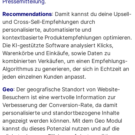
Pressemitteilung
.
Recommendations
: Damit kannst du deine Upsell-
und Cross-Sell-Empfehlungen durch
personalisierte, automatisierte und
kontextbasierte Produktempfehlungen optimieren.
Die KI-gestützte Software analysiert Klicks,
Warenkörbe und Einkäufe, sowie Daten zu
kombinierten Verkäufen, um einen Empfehlungs-
Algorithmus zu generieren, der sich in Echtzeit an
jeden einzelnen Kunden anpasst.
Geo
: Der geografische Standort von Website-
Besuchern ist eine wertvolle Information zur
Verbesserung der Conversion-Rate, da damit
personalisierte und standortbezogene Inhalte
angezeigt werden können. Mit dem Geo Modul
kannst du dieses Potenzial nutzen und auf die