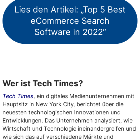
Lies den Artikel: „Top 5 Best
eCommerce Search
Software in 2022“
Wer ist Tech Times?
Tech Times
, ein digitales Medienunternehmen mit
Hauptsitz in New York City, berichtet über die
neuesten technologischen Innovationen und
Entwicklungen. Das Unternehmen analysiert, wie
Wirtschaft und Technologie ineinandergreifen und
wie sich das auf verschiedene Märkte und