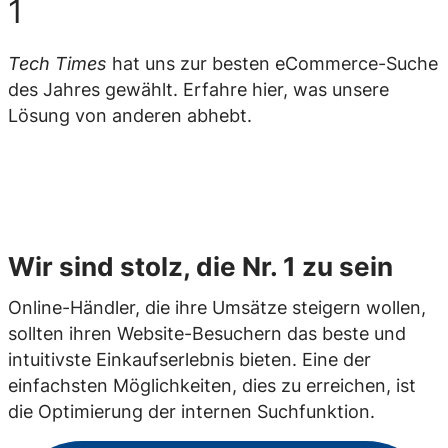
1
Tech Times
hat uns zur besten eCommerce-Suche
des Jahres gewählt. Erfahre hier, was unsere
Lösung von anderen abhebt.
Wir sind stolz, die Nr. 1 zu sein
Online-Händler, die ihre Umsätze steigern wollen,
sollten ihren Website-Besuchern das beste und
intuitivste Einkaufserlebnis bieten. Eine der
einfachsten Möglichkeiten, dies zu erreichen, ist
die Optimierung der internen Suchfunktion.