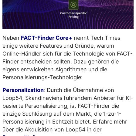
Neben
FACT-Finder Core+
nennt Tech Times
einige weitere Features und Gründe, warum
Online-Händler sich für die Technologie von FACT-
Finder entscheiden sollten. Dazu gehören die
eigens entwickelten Algorithmen und die
Personalisierungs-Technologie:
Personalization
: Durch die Übernahme von
Loop54, Skandinaviens führendem Anbieter für KI-
basierte Personalisierung, ist FACT-Finder die
einzige Suchlösung auf dem Markt, die 1-zu-1-
Personalisierung in Echtzeit bietet. Erfahre mehr
über die Akquisition von Loop54 in der