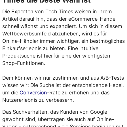
Die Experten von Tech Times weisen in ihrem
Artikel darauf hin, dass der eCommerce-Handel
schnell wächst und expandiert. Um sich in diesem
Wettbewerbsumfeld abzuheben, wird es für
Online-Händler immer wichtiger, ein bestmögliches
Einkaufserlebnis zu bieten. Eine intuitive
Produktsuche ist hierfür eine der wichtigsten
Shop-Funktionen.
Dem können wir nur zustimmen und aus A/B-Tests
wissen wir: Die Suche ist der entscheidende Hebel,
um die
Conversion
-Rate zu erhöhen und das
Nutzererlebnis zu verbessern.
Das Suchverhalten, das Kunden von Google
gewohnt sind, übertragen sie auch auf Online-
Shops – entsprechend viele Sessions beginnen mit