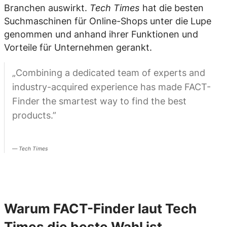
Branchen auswirkt.
Tech Times
hat die besten
Suchmaschinen für Online-Shops unter die Lupe
genommen und anhand ihrer Funktionen und
Vorteile für Unternehmen gerankt.
„Combining a dedicated team of experts and
industry-acquired experience has made FACT-
Finder the smartest way to find the best
products.”
Tech Times
Warum FACT-Finder laut Tech
Times die beste Wahl ist