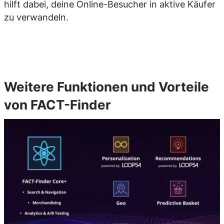
hilft dabei, deine Online-Besucher in aktive Käufer
zu verwandeln.
Weitere Funktionen und Vorteile
von FACT-Finder