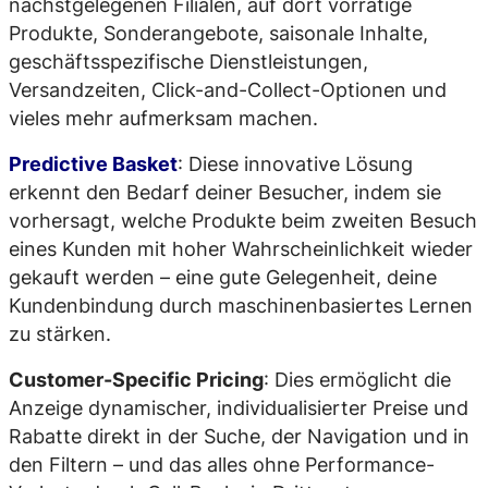
nächstgelegenen Filialen, auf dort vorrätige
Produkte, Sonderangebote, saisonale Inhalte,
geschäftsspezifische Dienstleistungen,
Versandzeiten, Click-and-Collect-Optionen und
vieles mehr aufmerksam machen.
Predictive Basket
: Diese innovative Lösung
erkennt den Bedarf deiner Besucher, indem sie
vorhersagt, welche Produkte beim zweiten Besuch
eines Kunden mit hoher Wahrscheinlichkeit wieder
gekauft werden – eine gute Gelegenheit, deine
Kundenbindung durch maschinenbasiertes Lernen
zu stärken.
Customer-Specific Pricing
: Dies ermöglicht die
Anzeige dynamischer, individualisierter Preise und
Rabatte direkt in der Suche, der Navigation und in
den Filtern – und das alles ohne Performance-