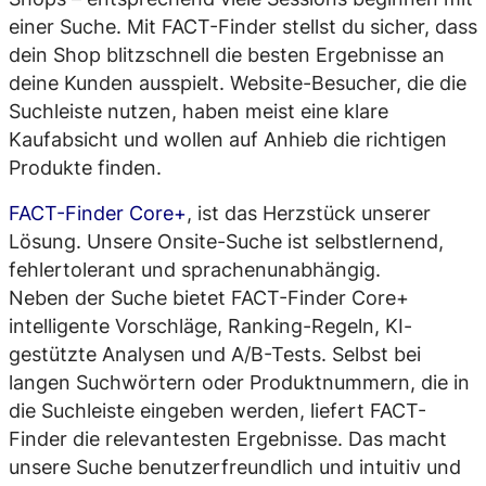
einer Suche. Mit FACT-Finder stellst du sicher, dass
dein Shop blitzschnell die besten Ergebnisse an
deine Kunden ausspielt. Website-Besucher, die die
Suchleiste nutzen, haben meist eine klare
Kaufabsicht und wollen auf Anhieb die richtigen
Produkte finden.
FACT-Finder Core+
, ist das Herzstück unserer
Lösung. Unsere Onsite-Suche ist selbstlernend,
fehlertolerant und sprachenunabhängig.
Neben der Suche bietet FACT-Finder Core+
intelligente Vorschläge, Ranking-Regeln, KI-
gestützte Analysen und A/B-Tests. Selbst bei
langen Suchwörtern oder Produktnummern, die in
die Suchleiste eingeben werden, liefert FACT-
Finder die relevantesten Ergebnisse. Das macht
unsere Suche benutzerfreundlich und intuitiv und