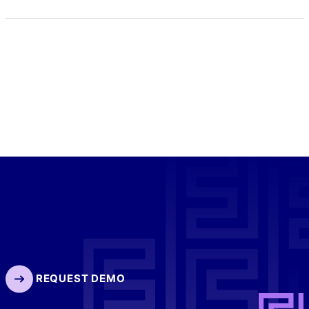
REQUEST DEMO