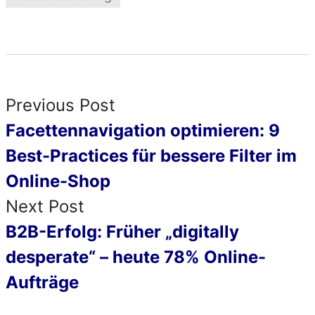
Previous Post
Facettennavigation optimieren: 9
Best-Practices für bessere Filter im
Online-Shop
Next Post
B2B-Erfolg: Früher „digitally
desperate“ – heute 78% Online-
Aufträge