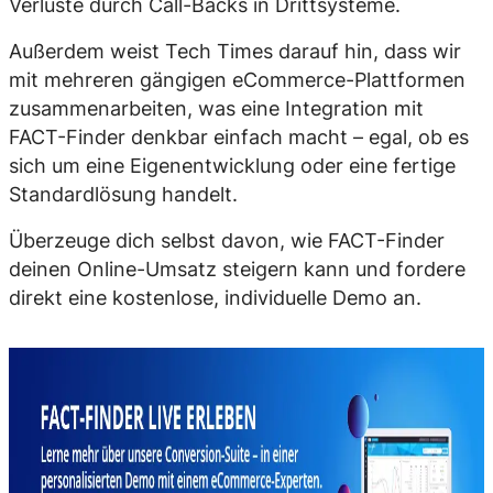
Verluste durch Call-Backs in Drittsysteme.
Außerdem weist Tech Times darauf hin, dass wir
mit mehreren gängigen eCommerce-Plattformen
zusammenarbeiten, was eine Integration mit
FACT-Finder denkbar einfach macht – egal, ob es
sich um eine Eigenentwicklung oder eine fertige
Standardlösung handelt.
Überzeuge dich selbst davon, wie FACT-Finder
deinen Online-Umsatz steigern kann und fordere
direkt eine kostenlose, individuelle Demo an.