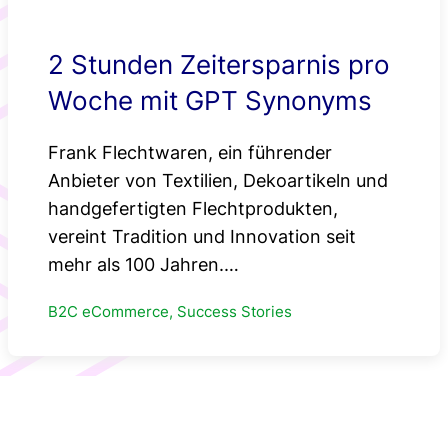
2 Stunden Zeitersparnis pro
Woche mit GPT Synonyms
Frank Flechtwaren, ein führender
Anbieter von Textilien, Dekoartikeln und
handgefertigten Flechtprodukten,
vereint Tradition und Innovation seit
mehr als 100 Jahren.…
B2C eCommerce, Success Stories