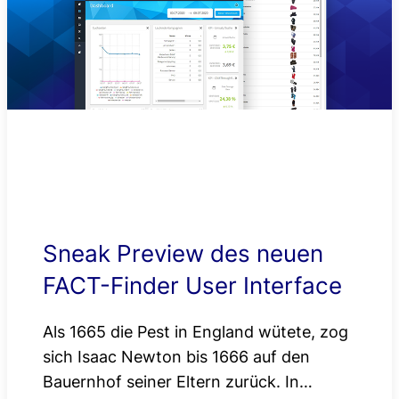
Sneak Preview des neuen
FACT-Finder User Interface
Als 1665 die Pest in England wütete, zog
sich Isaac Newton bis 1666 auf den
Bauernhof seiner Eltern zurück. In…