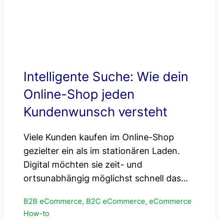
Intelligente Suche: Wie dein
Online-Shop jeden
Kundenwunsch versteht
Viele Kunden kaufen im Online-Shop
gezielter ein als im stationären Laden.
Digital möchten sie zeit- und
ortsunabhängig möglichst schnell das…
B2B eCommerce, B2C eCommerce, eCommerce
How-to