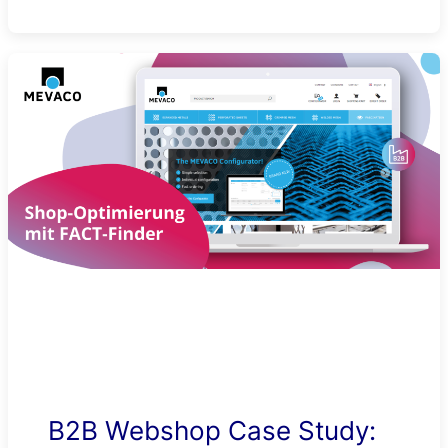
B2B Webshop Case Study: