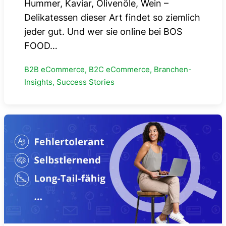
Hummer, Kaviar, Olivenöle, Wein –
Delikatessen dieser Art findet so ziemlich
jeder gut. Und wer sie online bei BOS
FOOD…
B2B eCommerce, B2C eCommerce, Branchen-
Insights, Success Stories