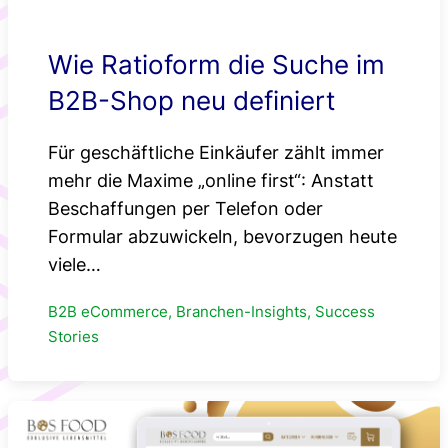
Wie Ratioform die Suche im
B2B-Shop neu definiert
Für geschäftliche Einkäufer zählt immer
mehr die Maxime „online first“: Anstatt
Beschaffungen per Telefon oder
Formular abzuwickeln, bevorzugen heute
viele…
B2B eCommerce, Branchen-Insights, Success
Stories