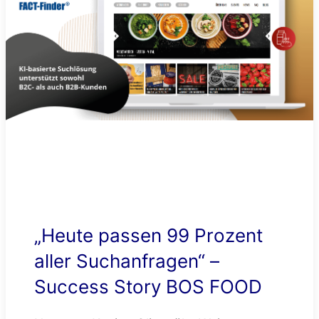
„Heute passen 99 Prozent
aller Suchanfragen“ –
Success Story BOS FOOD