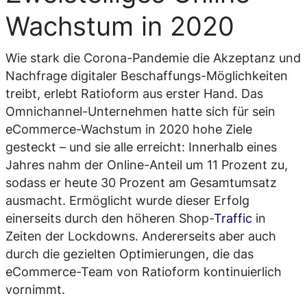
Wachstum in 2020
Wie stark die Corona-Pandemie die Akzeptanz und
Nachfrage digitaler Beschaffungs-Möglichkeiten
treibt, erlebt Ratioform aus erster Hand. Das
Omnichannel-Unternehmen hatte sich für sein
eCommerce-Wachstum in 2020 hohe Ziele
gesteckt – und sie alle erreicht: Innerhalb eines
Jahres nahm der Online-Anteil um 11 Prozent zu,
sodass er heute 30 Prozent am Gesamtumsatz
ausmacht. Ermöglicht wurde dieser Erfolg
einerseits durch den höheren Shop-
Traffic
in
Zeiten der Lockdowns. Andererseits aber auch
durch die gezielten Optimierungen, die das
eCommerce-Team von Ratioform kontinuierlich
vornimmt.