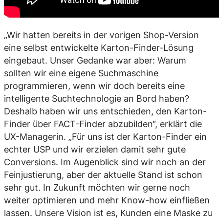
„Wir hatten bereits in der vorigen Shop-Version
eine selbst entwickelte Karton-Finder-Lösung
eingebaut. Unser Gedanke war aber: Warum
sollten wir eine eigene Suchmaschine
programmieren, wenn wir doch bereits eine
intelligente Suchtechnologie an Bord haben?
Deshalb haben wir uns entschieden, den Karton-
Finder über FACT-Finder abzubilden“, erklärt die
UX-Managerin. „Für uns ist der Karton-Finder ein
echter USP und wir erzielen damit sehr gute
Conversions. Im Augenblick sind wir noch an der
Feinjustierung, aber der aktuelle Stand ist schon
sehr gut. In Zukunft möchten wir gerne noch
weiter optimieren und mehr Know-how einfließen
lassen. Unsere Vision ist es, Kunden eine Maske zu