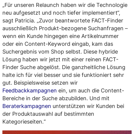
„Für unseren Relaunch haben wir die Technologie
neu aufgesetzt und noch tiefer implementiert“,
sagt Patricia. „Zuvor beantwortete FACT-Finder
ausschließlich Produkt-bezogene Suchanfragen –
wenn ein Kunde hingegen eine Artikelnummer
oder ein Content-Keyword eingab, kam das
Suchergebnis vom Shop selbst. Diese hybride
Lösung haben wir jetzt mit einer reinen FACT-
Finder Suche abgelöst. Die ganzheitliche Lösung
halte ich für viel besser und sie funktioniert sehr
gut. Beispielsweise setzen wir
Feedbackkampagnen
ein, um auch die Content-
Bereiche in der Suche abzubilden. Und mit
Beraterkampagnen
unterstützen wir Kunden bei
der Produktauswahl auf bestimmten
Kategorieseiten.“