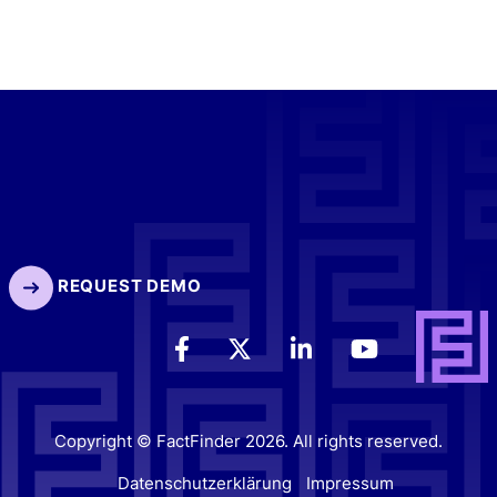
REQUEST DEMO
Copyright © FactFinder 2026. All rights reserved.
Datenschutzerklärung
Impressum