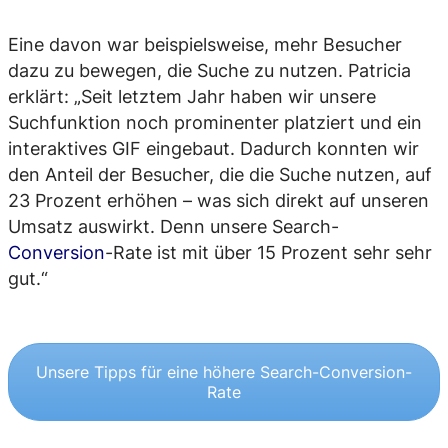
Eine davon war beispielsweise, mehr Besucher
dazu zu bewegen, die Suche zu nutzen. Patricia
erklärt: „Seit letztem Jahr haben wir unsere
Suchfunktion noch prominenter platziert und ein
interaktives GIF eingebaut. Dadurch konnten wir
den Anteil der Besucher, die die Suche nutzen, auf
23 Prozent erhöhen – was sich direkt auf unseren
Umsatz auswirkt. Denn unsere Search-
Conversion
-Rate ist mit über 15 Prozent sehr sehr
gut.“
Unsere Tipps für eine höhere Search-Conversion-
Rate