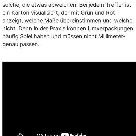
solche, die etwas abweichen: Bei jedem Treffer ist
ein Karton visualisiert, der mit Grün und Rot
anzeigt, welche Maße übereinstimmen und welche
nicht. Denn in der Praxis können Umverpackungen
häufig Spiel haben und müssen nicht Millimeter-
genau passen.