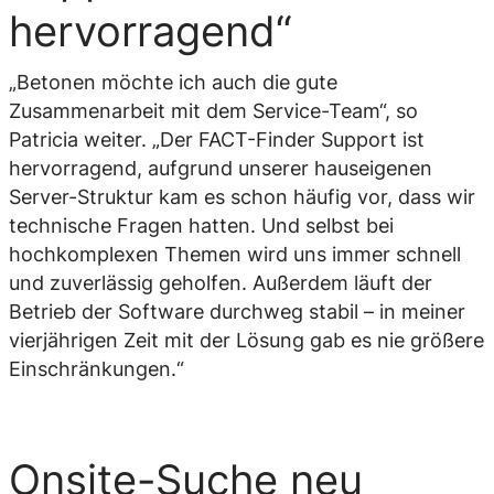
hervorragend“
„Betonen möchte ich auch die gute
Zusammenarbeit mit dem Service-Team“, so
Patricia weiter. „Der FACT-Finder Support ist
hervorragend, aufgrund unserer hauseigenen
Server-Struktur kam es schon häufig vor, dass wir
technische Fragen hatten. Und selbst bei
hochkomplexen Themen wird uns immer schnell
und zuverlässig geholfen. Außerdem läuft der
Betrieb der Software durchweg stabil – in meiner
vierjährigen Zeit mit der Lösung gab es nie größere
Einschränkungen.“
Onsite-Suche neu