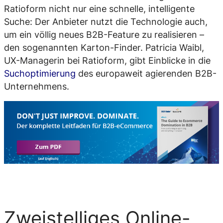
Ratioform nicht nur eine schnelle, intelligente
Suche: Der Anbieter nutzt die Technologie auch,
um ein völlig neues B2B-Feature zu realisieren –
den sogenannten Karton-Finder. Patricia Waibl,
UX-Managerin bei Ratioform, gibt Einblicke in die
Suchoptimierung
des europaweit agierenden B2B-
Unternehmens.
Zweistelliges Online-