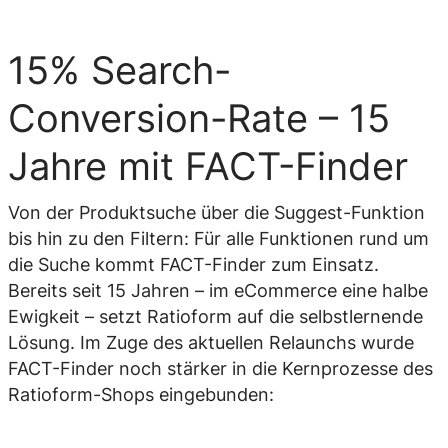
15% Search-
Conversion-Rate – 15
Jahre mit FACT-Finder
Von der Produktsuche über die Suggest-Funktion
bis hin zu den Filtern: Für alle Funktionen rund um
die Suche kommt FACT-Finder zum Einsatz.
Bereits seit 15 Jahren – im eCommerce eine halbe
Ewigkeit – setzt Ratioform auf die selbstlernende
Lösung. Im Zuge des aktuellen Relaunchs wurde
FACT-Finder noch stärker in die Kernprozesse des
Ratioform-Shops eingebunden: