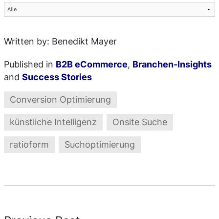
Written by: Benedikt Mayer
Published in
B2B eCommerce
,
Branchen-Insights
and
Success Stories
Conversion Optimierung
künstliche Intelligenz
Onsite Suche
ratioform
Suchoptimierung