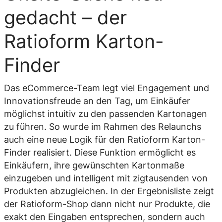
gedacht – der
Ratioform Karton-
Finder
Das eCommerce-Team legt viel Engagement und
Innovationsfreude an den Tag, um Einkäufer
möglichst intuitiv zu den passenden Kartonagen
zu führen. So wurde im Rahmen des Relaunchs
auch eine neue Logik für den Ratioform Karton-
Finder realisiert. Diese Funktion ermöglicht es
Einkäufern, ihre gewünschten Kartonmaße
einzugeben und intelligent mit zigtausenden von
Produkten abzugleichen. In der Ergebnisliste zeigt
der Ratioform-Shop dann nicht nur Produkte, die
exakt den Eingaben entsprechen, sondern auch