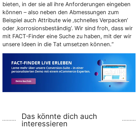
bieten, in der sie all ihre Anforderungen eingeben
können – also neben den Abmessungen zum
Beispiel auch Attribute wie ‚schnelles Verpacken‘
oder ‚korrosionsbeständig‘. Wir sind froh, dass wir
mit FACT-Finder eine Suche zu haben, mit der wir
unsere Ideen in die Tat umsetzen können.“
Das könnte dich auch
interessieren