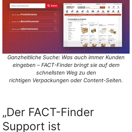
Ganzheitliche Suche: Was auch immer Kunden
eingeben – FACT-Finder bringt sie auf dem
schnellsten Weg zu den
richtigen Verpackungen oder Content-Seiten.
„Der FACT-Finder
Support ist