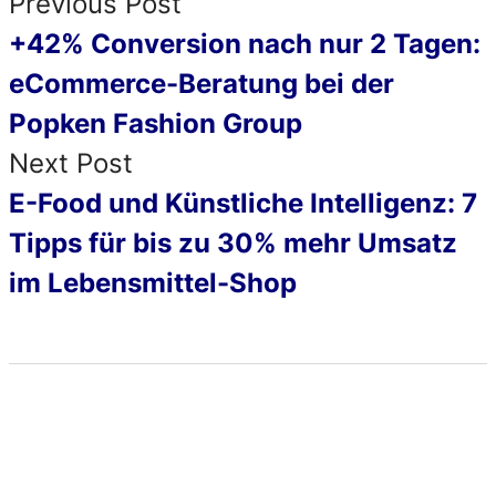
Previous Post
+42% Conversion nach nur 2 Tagen:
eCommerce-Beratung bei der
Popken Fashion Group
Next Post
E-Food und Künstliche Intelligenz: 7
Tipps für bis zu 30% mehr Umsatz
im Lebensmittel-Shop