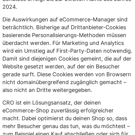
2024.
Die Auswirkungen auf eCommerce-Manager sind
beträchtlich. Bisherige auf Drittanbieter-Cookies
basierende Personalisierungs-Methoden müssen
überdacht werden. Für Marketing und Analytics
wird ein Umstieg auf First-Party-Daten notwendig.
Damit sind diejenigen Cookies gemeint, die auf der
Website gesetzt werden, auf der ein Besucher
gerade surft. Diese Cookies werden von Browsern
nicht domainübergreifend zugänglich gemacht –
also nicht an Dritte weitergegeben.
CRO ist ein Lösungsansatz, der deinen
eCommerce-Shop zuverlässig erfolgreicher
macht. Dabei optimierst du deinen Shop so, dass
mehr Besucher genau das tun, was du möchtest –
zum Beispiel einen Kauf abschließen oder sich für