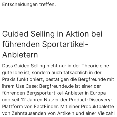
Entscheidungen treffen.
Guided Selling in Aktion bei
führenden Sportartikel-
Anbietern
Dass Guided Selling nicht nur in der Theorie eine
gute Idee ist, sondern auch tatsächlich in der
Praxis funktioniert, bestätigen die Bergfreunde mit
ihrem Use Case: Bergfreunde.de ist einer der
führenden Bergsportartikel-Anbieter in Europa
und seit 12 Jahren Nutzer der Product-Discovery-
Plattform von FactFinder. Mit einer Produktpalette
von Zehntausenden von Artikeln und einer Vielzahl