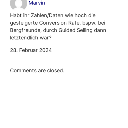
Marvin
Habt ihr Zahlen/Daten wie hoch die
gesteigerte Conversion Rate, bspw. bei
Bergfreunde, durch Guided Selling dann
letztendlich war?
28. Februar 2024
Comments are closed.