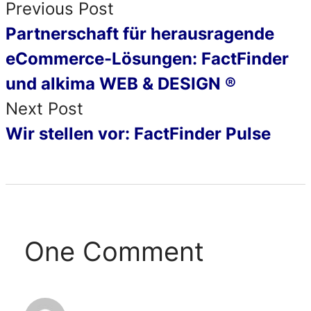
Previous Post
Partnerschaft für herausragende
eCommerce-Lösungen: FactFinder
und alkima WEB & DESIGN ®
Next Post
Wir stellen vor: FactFinder Pulse
One Comment