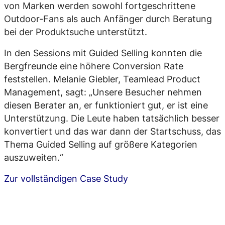
von Marken werden sowohl fortgeschrittene
Outdoor-Fans als auch Anfänger durch Beratung
bei der Produktsuche unterstützt.
In den Sessions mit Guided Selling konnten die
Bergfreunde eine höhere Conversion Rate
feststellen. Melanie Giebler, Teamlead Product
Management, sagt: „Unsere Besucher nehmen
diesen Berater an, er funktioniert gut, er ist eine
Unterstützung. Die Leute haben tatsächlich besser
konvertiert und das war dann der Startschuss, das
Thema Guided Selling auf größere Kategorien
auszuweiten.“
Zur vollständigen Case Study