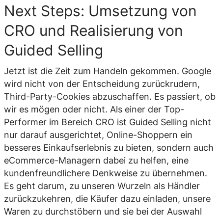
Next Steps: Umsetzung von
CRO und Realisierung von
Guided Selling
Jetzt ist die Zeit zum Handeln gekommen. Google
wird nicht von der Entscheidung zurückrudern,
Third-Party-Cookies abzuschaffen. Es passiert, ob
wir es mögen oder nicht. Als einer der Top-
Performer im Bereich CRO ist Guided Selling nicht
nur darauf ausgerichtet, Online-Shoppern ein
besseres Einkaufserlebnis zu bieten, sondern auch
eCommerce-Managern dabei zu helfen, eine
kundenfreundlichere Denkweise zu übernehmen.
Es geht darum, zu unseren Wurzeln als Händler
zurückzukehren, die Käufer dazu einladen, unsere
Waren zu durchstöbern und sie bei der Auswahl