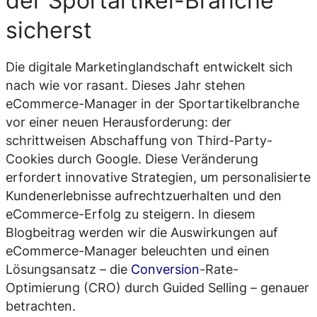
der Sportartikel-Branche
sicherst
Die digitale Marketinglandschaft entwickelt sich
nach wie vor rasant. Dieses Jahr stehen
eCommerce-Manager in der Sportartikelbranche
vor einer neuen Herausforderung: der
schrittweisen Abschaffung von Third-Party-
Cookies durch Google. Diese Veränderung
erfordert innovative Strategien, um personalisierte
Kundenerlebnisse aufrechtzuerhalten und den
eCommerce-Erfolg zu steigern. In diesem
Blogbeitrag werden wir die Auswirkungen auf
eCommerce-Manager beleuchten und einen
Lösungsansatz – die
Conversion
-Rate-
Optimierung (CRO) durch Guided Selling – genauer
betrachten.