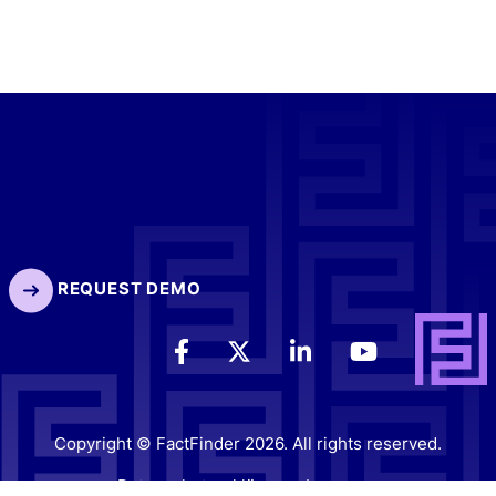
REQUEST DEMO
Copyright © FactFinder 2026. All rights reserved.
Datenschutzerklärung
Impressum