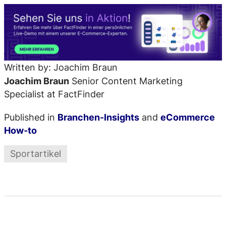
Written by: Joachim Braun
Joachim Braun
Senior Content Marketing
Specialist at FactFinder
Published in
Branchen-Insights
and
eCommerce
How-to
Sportartikel