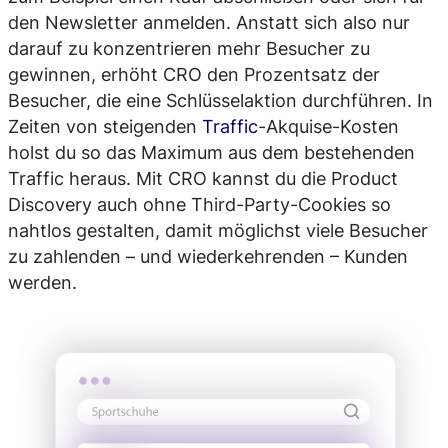
den Newsletter anmelden. Anstatt sich also nur
darauf zu konzentrieren mehr Besucher zu
gewinnen, erhöht CRO den Prozentsatz der
Besucher, die eine Schlüsselaktion durchführen. In
Zeiten von steigenden
Traffic
-Akquise-Kosten
holst du so das Maximum aus dem bestehenden
Traffic heraus. Mit CRO kannst du die Product
Discovery auch ohne Third-Party-Cookies so
nahtlos gestalten, damit möglichst viele Besucher
zu zahlenden – und wiederkehrenden – Kunden
werden.