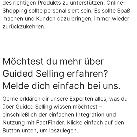
des richtigen Produkts zu unterstützen. Online-
Shopping sollte personalisiert sein. Es sollte Spaß
machen und Kunden dazu bringen, immer wieder
zurückzukehren.
Möchtest du mehr über
Guided Selling erfahren?
Melde dich einfach bei uns.
Gerne erklären dir unsere Experten alles, was du
über Guided Selling wissen möchtest –
einschließlich der einfachen Integration und
Nutzung mit FactFinder. Klicke einfach auf den
Button unten, um loszulegen.