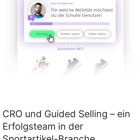
CRO und Guided Selling – ein
Erfolgsteam in der
Sportartikel-Branche