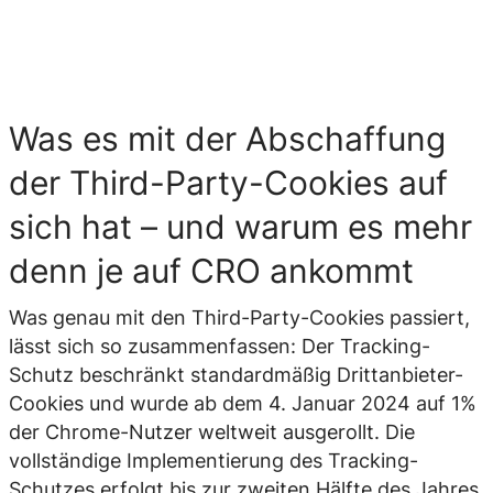
Was es mit der Abschaffung
der Third-Party-Cookies auf
sich hat – und warum es mehr
denn je auf CRO ankommt
Was genau mit den Third-Party-Cookies passiert,
lässt sich so zusammenfassen: Der Tracking-
Schutz beschränkt standardmäßig Drittanbieter-
Cookies und wurde ab dem 4. Januar 2024 auf 1%
der Chrome-Nutzer weltweit ausgerollt. Die
vollständige Implementierung des Tracking-
Schutzes erfolgt bis zur zweiten Hälfte des Jahres