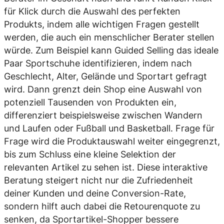
für Klick durch die Auswahl des perfekten
Produkts, indem alle wichtigen Fragen gestellt
werden, die auch ein menschlicher Berater stellen
würde. Zum Beispiel kann Guided Selling das ideale
Paar Sportschuhe identifizieren, indem nach
Geschlecht, Alter, Gelände und Sportart gefragt
wird. Dann grenzt dein Shop eine Auswahl von
potenziell Tausenden von Produkten ein,
differenziert beispielsweise zwischen Wandern
und Laufen oder Fußball und Basketball. Frage für
Frage wird die Produktauswahl weiter eingegrenzt,
bis zum Schluss eine kleine Selektion der
relevanten Artikel zu sehen ist. Diese interaktive
Beratung steigert nicht nur die Zufriedenheit
deiner Kunden und deine Conversion-Rate,
sondern hilft auch dabei die Retourenquote zu
senken, da Sportartikel-Shopper bessere