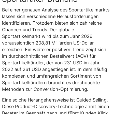
Bei einer genauen Analyse des Sportartikelmarkts
lassen sich verschiedene Herausforderungen
identifizieren. Trotzdem bieten sich zahlreiche
Chancen und Trends. Der globale
Sportartikelmarkt wird bis zum Jahr 2026
voraussichtlich 208,81 Milliarden US-Dollar
erreichen. Ein weiterer positiver Trend zeigt sich
im durchschnittlichen Bestellwert (AOV) für
Sportartikelhändler, der von 231 USD im Jahr
2022 auf 261 USD angestiegen ist. In dem häufig
komplexen und umfangreichen Sortiment von
Sportartikelhändlern braucht es durchdachte
Methoden zur Conversion-Optimierung.
Eine solche Herangehensweise ist Guided Selling.
Diese Product-Discovery-Technologie ahmt einen
Berater im Geschäft nach und führt Kunden Klick