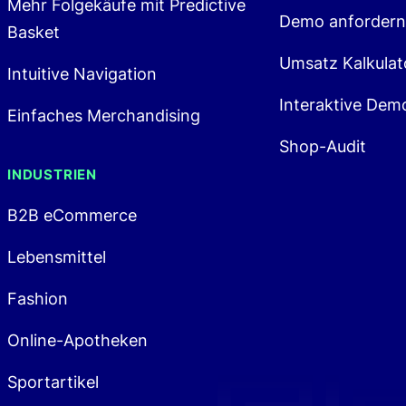
Mehr Folgekäufe mit Predictive
Demo anfordern
Basket
Umsatz Kalkulat
Intuitive Navigation
Interaktive Dem
Einfaches Merchandising
Shop-Audit
INDUSTRIEN
B2B eCommerce
Lebensmittel
Fashion
Online-Apotheken
Sportartikel