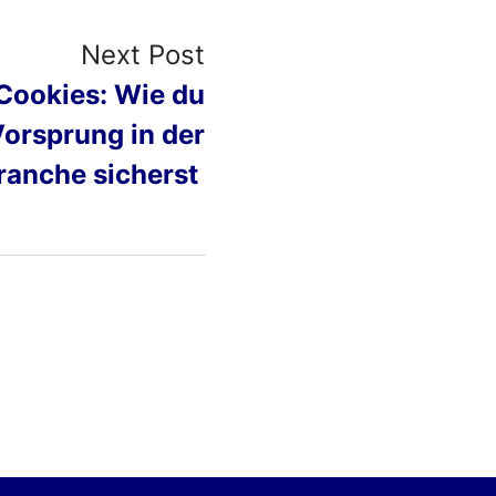
Next Post
ookies: Wie du
Vorsprung in der
Branche sicherst