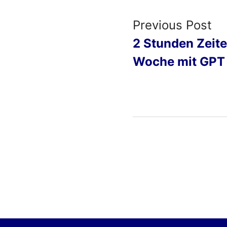
Previous Post
2 Stunden Zeite
Woche mit GPT