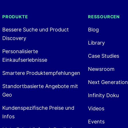
PRODUKTE
RESSOURCEN
Bessere Suche und Product
Blog
Discovery
Library
Personalisierte
Case Studies
Einkaufserlebnisse
Newsroom
Smartere Produktempfehlungen
Next Generatio
Standortbasierte Angebote mit
Geo
Infinity Doku
Kundenspezifische Preise und
Videos
Infos
Events