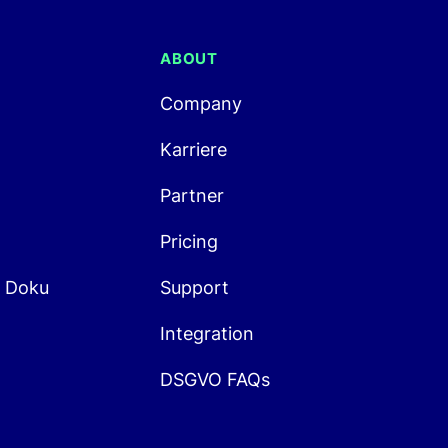
ABOUT
Company
Karriere
Partner
Pricing
n Doku
Support
Integration
DSGVO FAQs